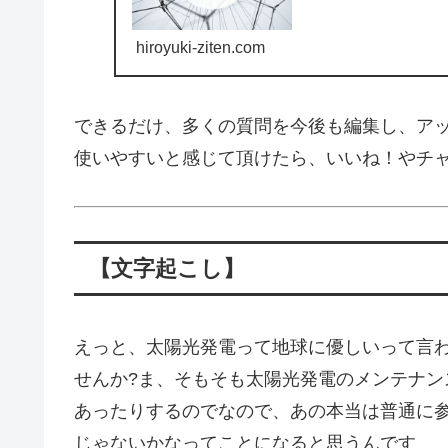
hiroyuki-ziten.com
できるだけ、多くの質問を今後も編集し、ア
使いやすいと感じて頂けたら、いいね！やチ
【文字起こし】
えっと、太陽光発電って地球に優しいって言
せんか?ま、そもそも太陽光発電のメンテナ
あったりするのでなので、あの本当は普通に
じゃないかなってことになると思うんです