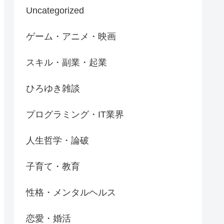
Uncategorized
ゲーム・アニメ・映画
スキル・副業・起業
ひろゆき雑談
プログラミング・IT業界
人生哲学・論破
子育て・教育
性格・メンタルヘルス
恋愛・婚活