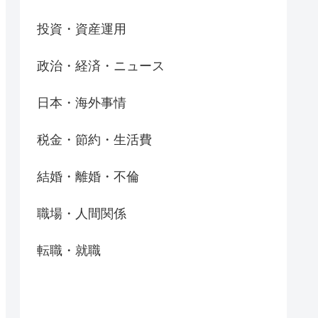
投資・資産運用
政治・経済・ニュース
日本・海外事情
税金・節約・生活費
結婚・離婚・不倫
職場・人間関係
転職・就職