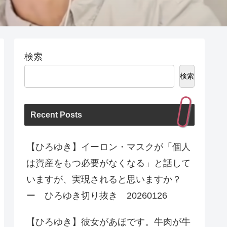
検索
検索
Recent Posts
【ひろゆき】イーロン・マスクが「個人
は資産をもつ必要がなくなる」と話して
いますが、実現されると思いますか？
ー ひろゆき切り抜き 20260126
【ひろゆき】彼女があほです。牛肉が牛