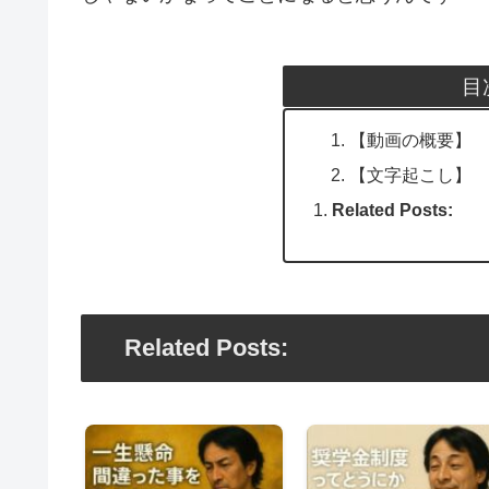
目
【動画の概要】
【文字起こし】
Related Posts:
Related Posts: