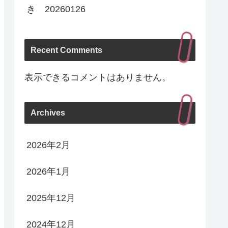
き 20260126
Recent Comments
表示できるコメントはありません。
Archives
2026年2月
2026年1月
2025年12月
2024年12月