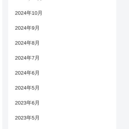
2024年10月
2024年9月
2024年8月
2024年7月
2024年6月
2024年5月
2023年6月
2023年5月