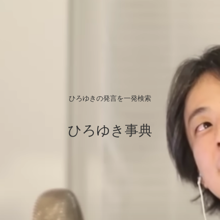
ひろゆきの発言を一発検索
ひろゆき事典