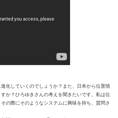
に進化していくのでしょうか？また、日本から位置情
ますか？ひろゆきさんの考えを聞きたいです。私は位
、その際にそのようなシステムに興味を持ち、質問さ