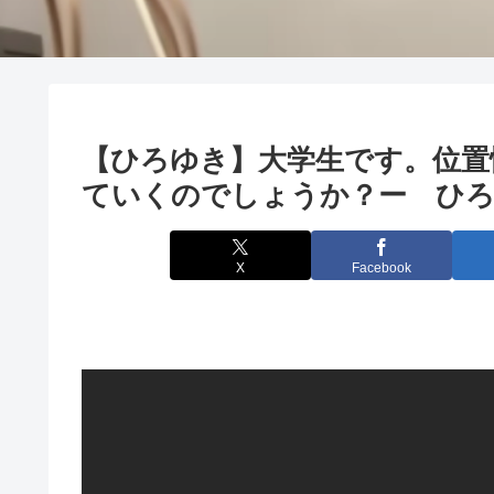
【ひろゆき】大学生です。位置
ていくのでしょうか？ー ひろゆき
X
Facebook