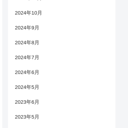
2024年10月
2024年9月
2024年8月
2024年7月
2024年6月
2024年5月
2023年6月
2023年5月