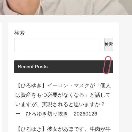
検索
検索
Recent Posts
【ひろゆき】イーロン・マスクが「個人
は資産をもつ必要がなくなる」と話して
いますが、実現されると思いますか？
ー ひろゆき切り抜き 20260126
【ひろゆき】彼女があほです。牛肉が牛