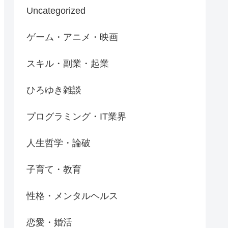
Uncategorized
ゲーム・アニメ・映画
スキル・副業・起業
ひろゆき雑談
プログラミング・IT業界
人生哲学・論破
子育て・教育
性格・メンタルヘルス
恋愛・婚活