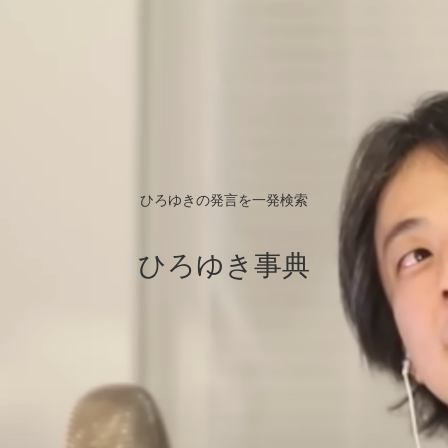
ひろゆきの発言を一発検索
ひろゆき事典