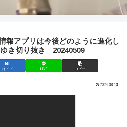
情報アプリは今後どのように進化し
切り抜き 20240509
はてブ
LINE
コピー
2024.08.13