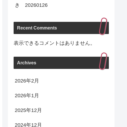
き 20260126
Recent Comments
表示できるコメントはありません。
Archives
2026年2月
2026年1月
2025年12月
2024年12月