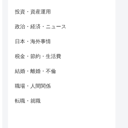
投資・資産運用
政治・経済・ニュース
日本・海外事情
税金・節約・生活費
結婚・離婚・不倫
職場・人間関係
転職・就職