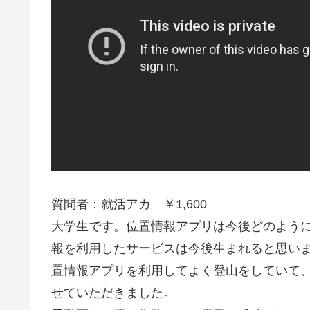
質問者：就活アカ ￥1,600
大学生です。位置情報アプリは今後どのよう
報を利用したサービスは今後生まれると思い
置情報アプリを利用してよく登山をしていて
せていただきました。