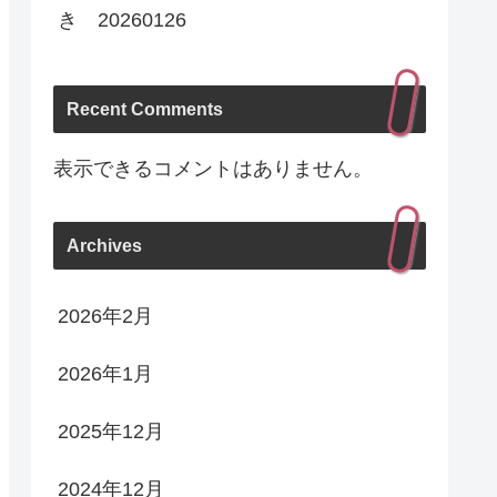
き 20260126
Recent Comments
表示できるコメントはありません。
Archives
2026年2月
2026年1月
2025年12月
2024年12月