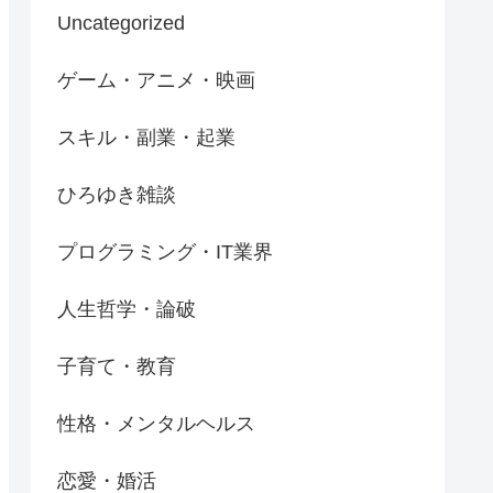
Uncategorized
ゲーム・アニメ・映画
スキル・副業・起業
ひろゆき雑談
プログラミング・IT業界
人生哲学・論破
子育て・教育
性格・メンタルヘルス
恋愛・婚活