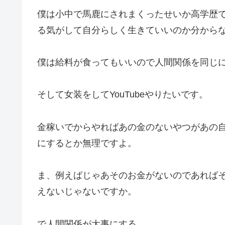
僕は小中で馬鹿にされまくったせいか高学歴
る気がして自分らしく生きていいのか分から
僕は給料が食ってもいいので人間関係を同じ
そして女装をしてYouTubeやりたいです。
金稼いでからやればあの金のないやつがあの
にするとか無理ですよ。
ま、例えばじゃあそのお金がないのであれば
えないじゃないですか。
で人間関係が大事にする。