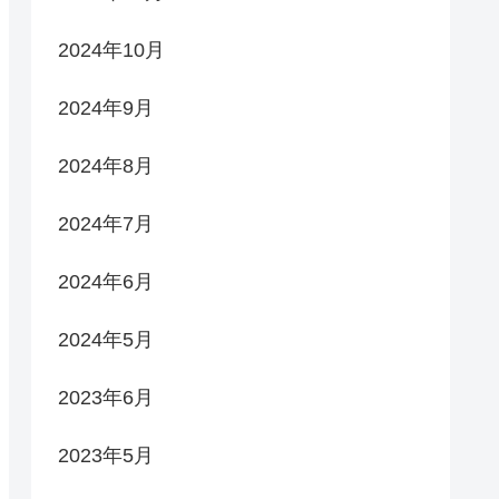
2024年10月
2024年9月
2024年8月
2024年7月
2024年6月
2024年5月
2023年6月
2023年5月