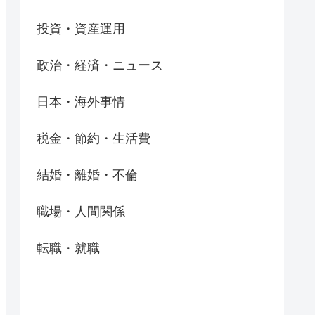
投資・資産運用
政治・経済・ニュース
日本・海外事情
税金・節約・生活費
結婚・離婚・不倫
職場・人間関係
転職・就職