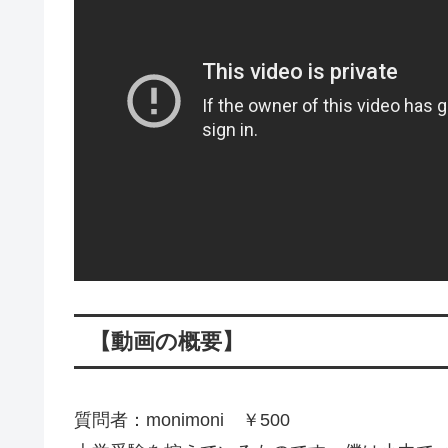
【動画の概要】
質問者：monimoni ￥500