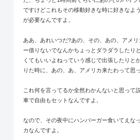
だ、ちょっと1時間前ぐらいにあのそのバイ
ですけどこれもその移動好きな時に好きなよ
が必要なんですよ。
ああ、あれいつだ?あの、その、あの、アメ
ー借りないでなんかちょっとダラダラしたり
くてもいいよねっていう感じで出張したりと
りた時に、あの、あ、アメリカ来たわって思
これ何を言ってるか全然わかんないと思って
車で自由もセットなんですよ。
なので、その夜中にハンバーガー食いてえな
カなんですよ。