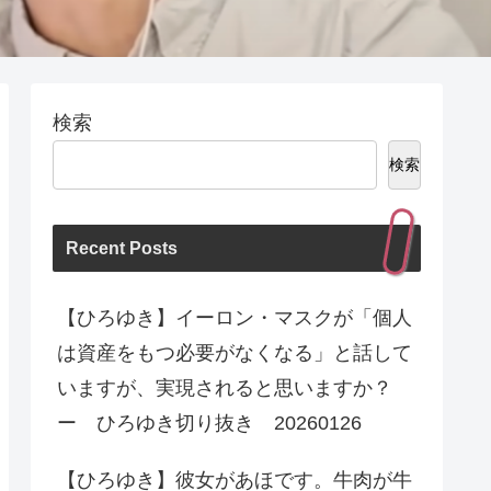
検索
検索
Recent Posts
【ひろゆき】イーロン・マスクが「個人
は資産をもつ必要がなくなる」と話して
いますが、実現されると思いますか？
ー ひろゆき切り抜き 20260126
【ひろゆき】彼女があほです。牛肉が牛