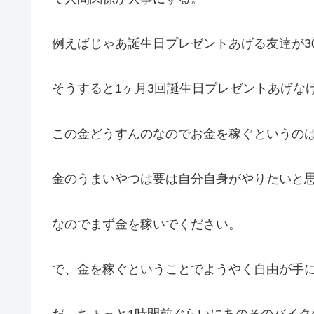
例えばじゃあ誕生日プレゼントあげる友達が3
そうすると1ヶ月3回誕生日プレゼントあげな
この金どうすんのなのでお金を稼ぐというの
金のうまいやつは要は自分自身がやりたいと
なのでまず金を稼いでください。
で、金を稼ぐということでようやく自由が手