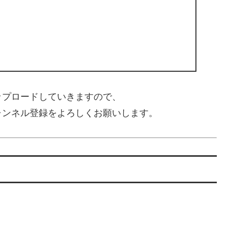
ップロードしていきますので、
ャンネル登録をよろしくお願いします。