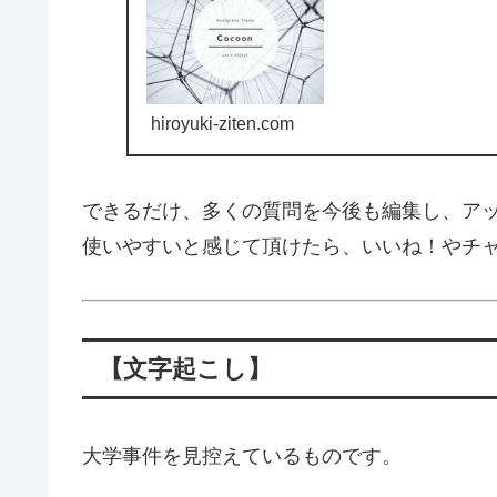
hiroyuki-ziten.com
できるだけ、多くの質問を今後も編集し、ア
使いやすいと感じて頂けたら、いいね！やチ
【文字起こし】
大学事件を見控えているものです。