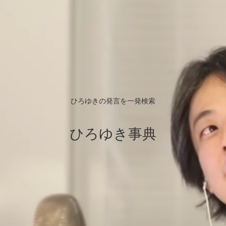
ひろゆきの発言を一発検索
ひろゆき事典