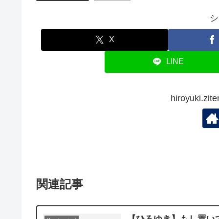
シ
X
LINE
hiroyuki.
関連記事