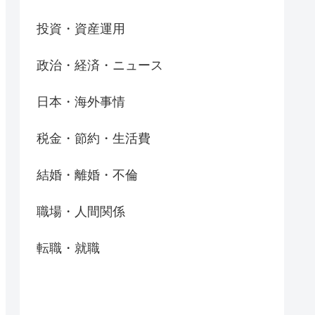
投資・資産運用
政治・経済・ニュース
日本・海外事情
税金・節約・生活費
結婚・離婚・不倫
職場・人間関係
転職・就職