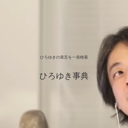
ひろゆきの発言を一発検索
ひろゆき事典