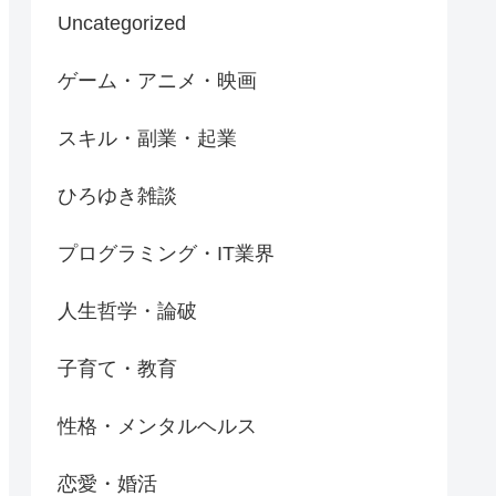
Uncategorized
ゲーム・アニメ・映画
スキル・副業・起業
ひろゆき雑談
プログラミング・IT業界
人生哲学・論破
子育て・教育
性格・メンタルヘルス
恋愛・婚活