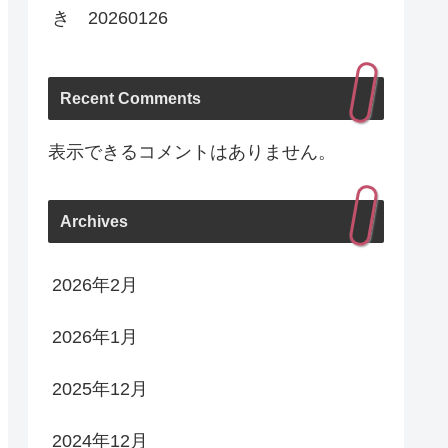
き 20260126
Recent Comments
表示できるコメントはありません。
Archives
2026年2月
2026年1月
2025年12月
2024年12月