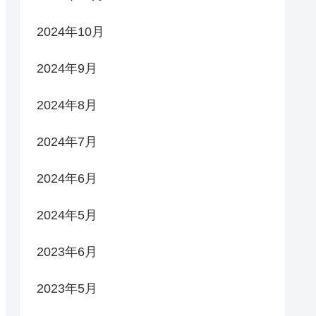
2024年10月
2024年9月
2024年8月
2024年7月
2024年6月
2024年5月
2023年6月
2023年5月