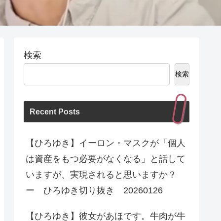
検索
検索
Recent Posts
【ひろゆき】イーロン・マスクが「個人
は資産をもつ必要がなくなる」と話して
いますが、実現されると思いますか？
ー ひろゆき切り抜き 20260126
【ひろゆき】彼女があほです。牛肉が牛