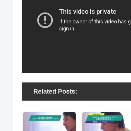
Related Posts: