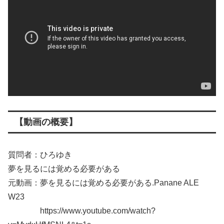
【動画の概要】
質問者：ひろゆき
夢を見るには覚める必要がある
元動画：夢を見るには覚める必要がある.Panane ALE
W23
https://www.youtube.com/watch?