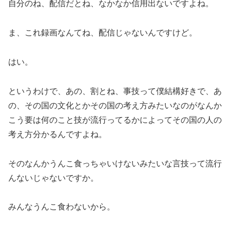
自分のね、配信だとね、なかなか信用出ないですよね。
ま、これ録画なんてね、配信じゃないんですけど。
はい。
というわけで、あの、割とね、事技って僕結構好きで、あ
の、その国の文化とかその国の考え方みたいなのがなんか
こう要は何のこと技が流行ってるかによってその国の人の
考え方分かるんですよね。
そのなんかうんこ食っちゃいけないみたいな言技って流行
んないじゃないですか。
みんなうんこ食わないから。