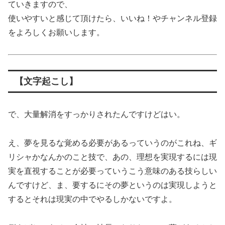
ていきますので、
使いやすいと感じて頂けたら、いいね！やチャンネル登録
をよろしくお願いします。
【文字起こし】
で、大量解消をすっかりされたんですけどはい。
え、夢を見るな覚める必要があるっていうのがこれね、ギ
リシャかなんかのこと技で、あの、理想を実現するには現
実を直視することが必要っていうこう意味のある技らしい
んですけど、ま、要するにその夢というのは実現しようと
するとそれは現実の中でやるしかないですよ。