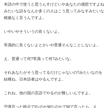
本語の中で使うと思うんすけどいやあなたの感想ですよね
みたいな話をなんか多くの人はこう思ってみなすみたいな
根拠なく言うんですよ。
いやいやそういうの良くないよ。
常識的に良くないよとかいや普通そんなことしないよ。
え、普通って何?常識って何?みたいな。
それあなたがそう思ってるだけじゃないの?みたいなのを
結構ね、日本語者はやるんですよ。
これね、他の国の言語でやるのが難しいんですよ。
守護言った時点でIなのかWなのかでWで言ったら、え、