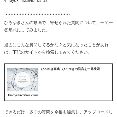
v=MydxHfMSNL4&t=1s
******************************************
ひろゆきさんの動画で、寄せられた質問について、一問一
答形式にしてみました。
過去にこんな質問してるかな？と気になったことがあれ
ば、下記のサイトから検索してみてください。
ひろゆき事典 | ひろゆきの発言を一発検索
hiroyuki-ziten.com
できるだけ、多くの質問を今後も編集し、アップロードし