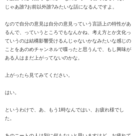
じゃあ誰?お前以外誰?みたいな話になるんですよ。
なので自分の意見は自分の意見っていう言語上の特性があ
るんで、っていうところでもなんかね、考え方とか文化っ
ていうのは結構影響受けるんじゃないかなみたいな感じの
ことをあのめチャンネルで喋ったと思うんで、もし興味が
ある人はまだ上がってないのかな。
上がったら見てみてください。
はい。
というわけで、あ、もう1時なんではい、お疲れ様でし
た。
あのニートの人は別に何もないと思いますけど、お疲れて