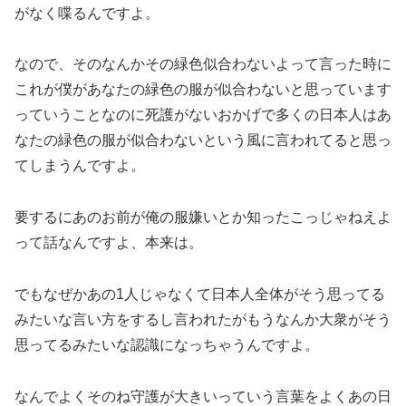
がなく喋るんですよ。
なので、そのなんかその緑色似合わないよって言った時に
これが僕があなたの緑色の服が似合わないと思っています
っていうことなのに死護がないおかげで多くの日本人はあ
なたの緑色の服が似合わないという風に言われてると思っ
てしまうんですよ。
要するにあのお前が俺の服嫌いとか知ったこっじゃねえよ
って話なんですよ、本来は。
でもなぜかあの1人じゃなくて日本人全体がそう思ってる
みたいな言い方をするし言われたがもうなんか大衆がそう
思ってるみたいな認識になっちゃうんですよ。
なんでよくそのね守護が大きいっていう言葉をよくあの日