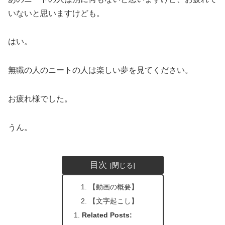
いないと思いますけども。
はい。
無職の人のニートの人は楽しい夢を見てください。
お疲れ様でした。
うん。
目次
【動画の概要】
【文字起こし】
Related Posts: