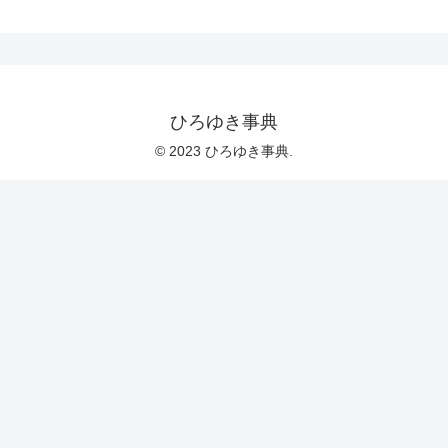
ひろゆき事典
© 2023 ひろゆき事典.