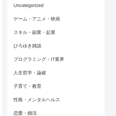
Uncategorized
ゲーム・アニメ・映画
スキル・副業・起業
ひろゆき雑談
プログラミング・IT業界
人生哲学・論破
子育て・教育
性格・メンタルヘルス
恋愛・婚活