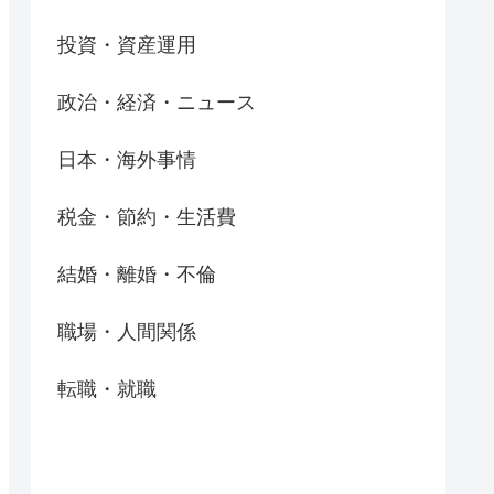
投資・資産運用
政治・経済・ニュース
日本・海外事情
税金・節約・生活費
結婚・離婚・不倫
職場・人間関係
転職・就職