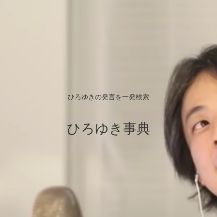
ひろゆきの発言を一発検索
ひろゆき事典