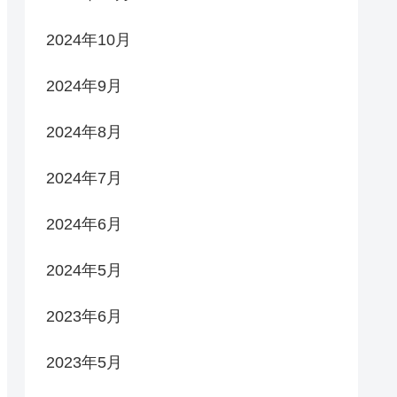
2024年10月
2024年9月
2024年8月
2024年7月
2024年6月
2024年5月
2023年6月
2023年5月