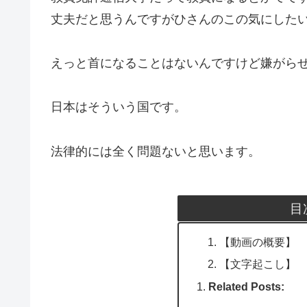
丈夫だと思うんですがひさんのこの気にした
えっと首になることはないんですけど嫌がら
日本はそういう国です。
法律的には全く問題ないと思います。
目
【動画の概要】
【文字起こし】
Related Posts: