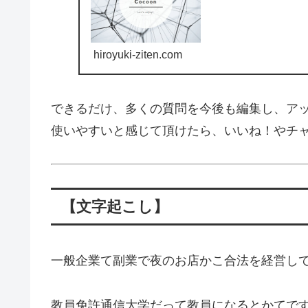
hiroyuki-ziten.com
できるだけ、多くの質問を今後も編集し、ア
使いやすいと感じて頂けたら、いいね！やチ
【文字起こし】
一般企業て副業で夜のお店かこ合法を経営して
教員免許通信大学だって教員になるとかてです