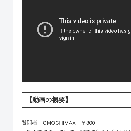
【動画の概要】
質問者：OMOCHIMAX ￥800