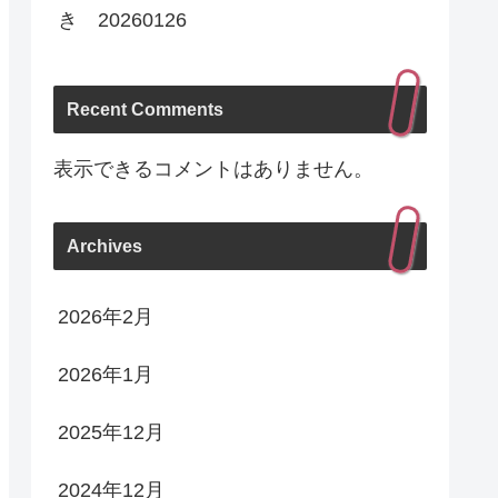
き 20260126
Recent Comments
表示できるコメントはありません。
Archives
2026年2月
2026年1月
2025年12月
2024年12月