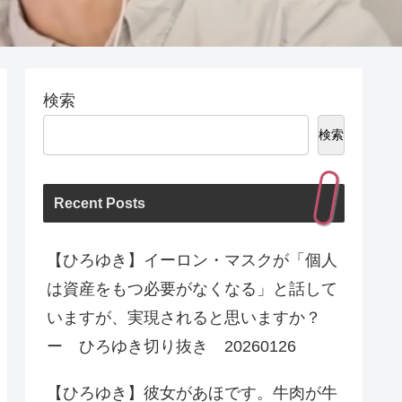
検索
検索
Recent Posts
【ひろゆき】イーロン・マスクが「個人
は資産をもつ必要がなくなる」と話して
いますが、実現されると思いますか？
ー ひろゆき切り抜き 20260126
【ひろゆき】彼女があほです。牛肉が牛