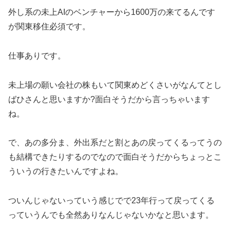
外し系の未上AIのベンチャーから1600万の来てるんです
が関東移住必須です。
仕事ありです。
未上場の願い会社の株もいて関東めどくさいがなんてとし
ばひさんと思いますか?面白そうだから言っちゃいます
ね。
で、あの多分ま、外出系だと割とあの戻ってくるってうの
も結構できたりするのでなので面白そうだからちょっとこ
ういうの行きたいんですよね。
ついんじゃないっていう感じでで23年行って戻ってくる
っていうんでも全然ありなんじゃないかなと思います。