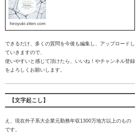
hiroyuki-ziten.com
できるだけ、多くの質問を今後も編集し、アップロードし
ていきますので、
使いやすいと感じて頂けたら、いいね！やチャンネル登録
をよろしくお願いします。
【文字起こし】
え、現在外子系大企業元勤務年収1300万地方以上のもの
です。