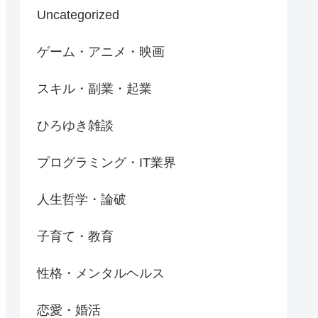
Uncategorized
ゲーム・アニメ・映画
スキル・副業・起業
ひろゆき雑談
プログラミング・IT業界
人生哲学・論破
子育て・教育
性格・メンタルヘルス
恋愛・婚活