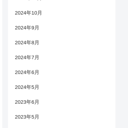
2024年10月
2024年9月
2024年8月
2024年7月
2024年6月
2024年5月
2023年6月
2023年5月