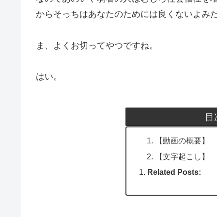
からそっちはあなたのためには良くないよみ
ま、よくお切ってやつですね。
はい。
目
【動画の概要】
【文字起こし】
Related Posts: