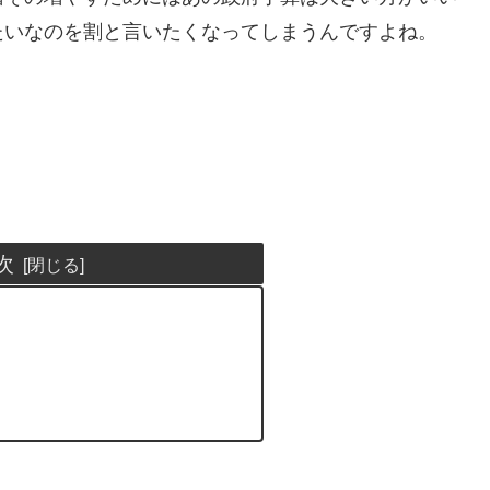
たいなのを割と言いたくなってしまうんですよね。
次