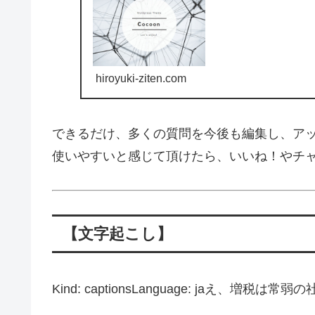
hiroyuki-ziten.com
できるだけ、多くの質問を今後も編集し、ア
使いやすいと感じて頂けたら、いいね！やチ
【文字起こし】
Kind: captionsLanguage: jaえ