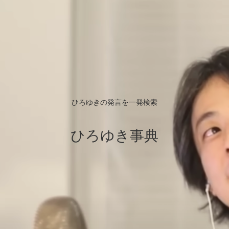
ひろゆきの発言を一発検索
ひろゆき事典