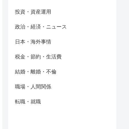
投資・資産運用
政治・経済・ニュース
日本・海外事情
税金・節約・生活費
結婚・離婚・不倫
職場・人間関係
転職・就職