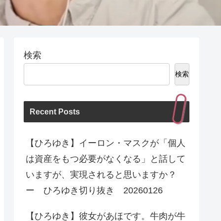
検索
検索
Recent Posts
【ひろゆき】イーロン・マスクが「個人
は資産をもつ必要がなくなる」と話して
いますが、実現されると思いますか？
ー ひろゆき切り抜き 20260126
【ひろゆき】彼女があほです。牛肉が牛