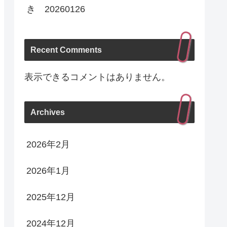
き 20260126
Recent Comments
表示できるコメントはありません。
Archives
2026年2月
2026年1月
2025年12月
2024年12月