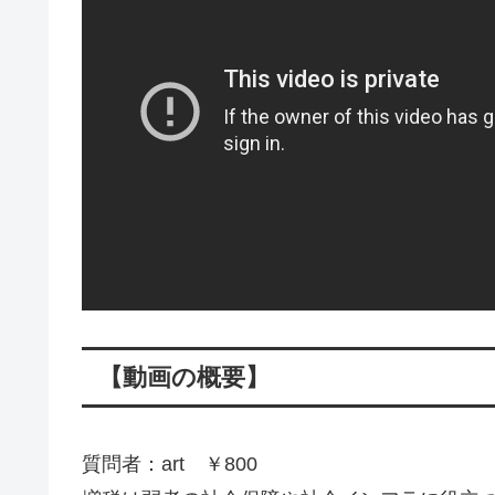
【動画の概要】
質問者：art ￥800