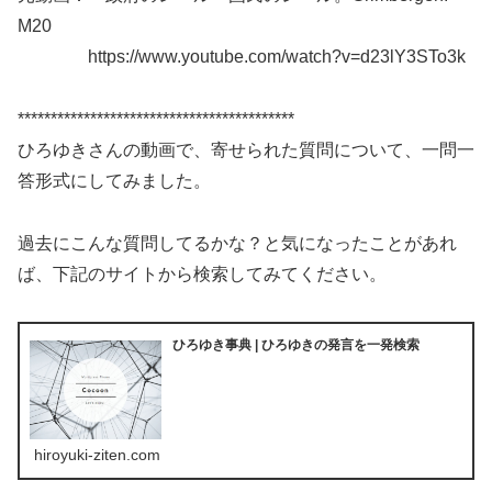
M20
https://www.youtube.com/watch?v=d23lY3STo3k
******************************************
ひろゆきさんの動画で、寄せられた質問について、一問一
答形式にしてみました。
過去にこんな質問してるかな？と気になったことがあれ
ば、下記のサイトから検索してみてください。
ひろゆき事典 | ひろゆきの発言を一発検索
hiroyuki-ziten.com