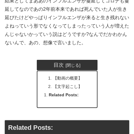
結果としてまああのインフルエンザが蔓延してコロナも蔓
延してなのであの2年前本来であれば死んでいた人が生き
延びたけどやっぱりインフルエンザが来ると生き残れない
よねっていう形でなくなってしまったっていう人が増えた
んじゃないかっていう説はどうですか?なんでだかわかん
ないんで、あの、想像で言いました。
目次
【動画の概要】
【文字起こし】
Related Posts:
Related Posts: