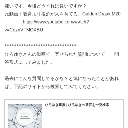
嫌いです。今後どうすれば良いですか？
元動画：教育より役割が人を育てる。Gulden Draak M20
https://www.youtube.com/watch?
v=CeznVFMOXBU
******************************************
ひろゆきさんの動画で、寄せられた質問について、一問一
答形式にしてみました。
過去にこんな質問してるかな？と気になったことがあれ
ば、下記のサイトから検索してみてください。
ひろゆき事典 | ひろゆきの発言を一発検索