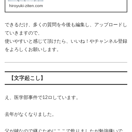
hiroyuki-ziten.com
できるだけ、多くの質問を今後も編集し、アップロードし
ていきますので、
使いやすいと感じて頂けたら、いいね！やチャンネル登録
をよろしくお願いします。
【文字起こし】
え、医学部事件で12ロしています。
去年がなくなりました。
父が鍵なので継ぐためにここで飲りましたが勉強嫌いで