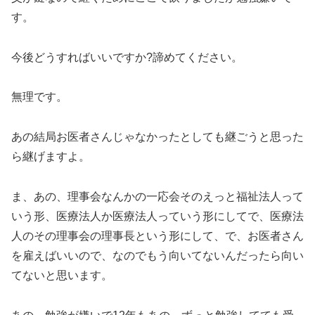
す。
今後どうすればいいですか?諦めてください。
無理です。
あの結局お医者さんじゃなかったとしても継ごうと思った
ら継げますよ。
ま、あの、理事会なんかの一応会そのえっと福祉法人って
いう形、医療法人か医療法人っていう形にしてで、医療法
人のその理事会の理事長という形にして、で、お医者さん
を雇えばいいので、なのでもう向いてないんだったら向い
てないと思います。