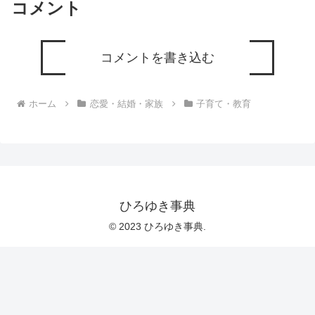
コメント
コメントを書き込む
ホーム
恋愛・結婚・家族
子育て・教育
ひろゆき事典
© 2023 ひろゆき事典.