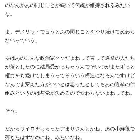
のなんかあの同じことが続いて伝統が維持されるみたい
な。
ま、デメリットで言うとあの同じことをやり続けて変わら
ないっていう。
要はあのこんな政治家クソだよねって言って選挙の人たち
が落としたのに結局受かっちゃうんでそいつがまたずっと
権力をち続けてしまうってそういう構造になるんですけど
なんでま変えた方がいいとは思ったとしてもあの選挙の仕
組みというのは与党が決めるので変わらないよねってね。
そう。
だからワイロをもらったアまりさんとかね、あの小鮮役で
落ちたはずなのにね、みたいなね。