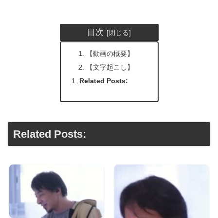
目次
【動画の概要】
【文字起こし】
Related Posts:
Related Posts: