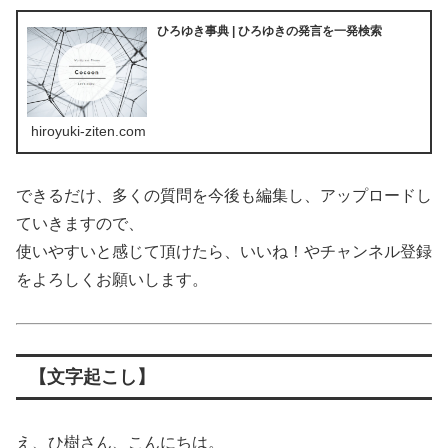
ひろゆき事典 | ひろゆきの発言を一発検索
hiroyuki-ziten.com
できるだけ、多くの質問を今後も編集し、アップロードし
ていきますので、
使いやすいと感じて頂けたら、いいね！やチャンネル登録
をよろしくお願いします。
【文字起こし】
え、ひ樹さん、こんにちは。