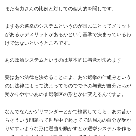
また有力さんの比例と対しての個人的を聞しです。
まずあの選挙のシステムというのが国民にとってメリット
があるかデメリットがあるかという基準で決まっているわ
けではないというところです。
あの政治システムというのは基本的に与党が決めます。
要はあの法律を決めることによ、あの選挙の仕組みという
のは法律によって決まってるのででその与党が自分たちが
受かりやすいあのま選挙区の形とかに変えるんですよ。
なんでなんかゲリマンダーとかで検索してもら、あの昔か
らそういう問題って世界中で起きてて結局あの自分が受か
りやすいような形に選曲を動かすとか選挙システムを作る