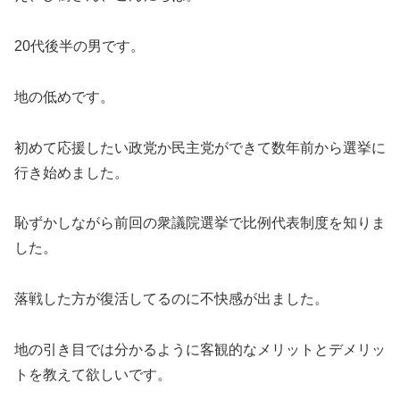
20代後半の男です。
地の低めです。
初めて応援したい政党か民主党ができて数年前から選挙に
行き始めました。
恥ずかしながら前回の衆議院選挙で比例代表制度を知りま
した。
落戦した方が復活してるのに不快感が出ました。
地の引き目では分かるように客観的なメリットとデメリッ
トを教えて欲しいです。