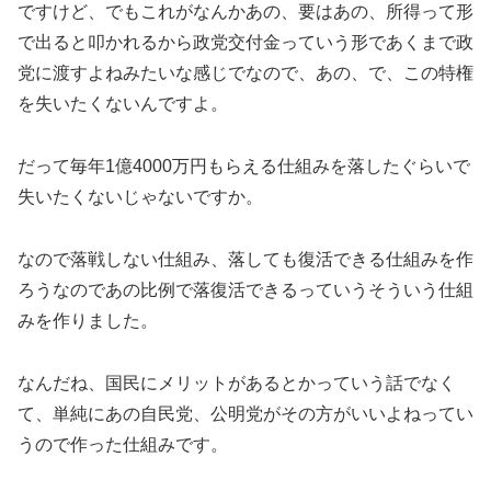
ですけど、でもこれがなんかあの、要はあの、所得って形
で出ると叩かれるから政党交付金っていう形であくまで政
党に渡すよねみたいな感じでなので、あの、で、この特権
を失いたくないんですよ。
だって毎年1億4000万円もらえる仕組みを落したぐらいで
失いたくないじゃないですか。
なので落戦しない仕組み、落しても復活できる仕組みを作
ろうなのであの比例で落復活できるっていうそういう仕組
みを作りました。
なんだね、国民にメリットがあるとかっていう話でなく
て、単純にあの自民党、公明党がその方がいいよねってい
うので作った仕組みです。