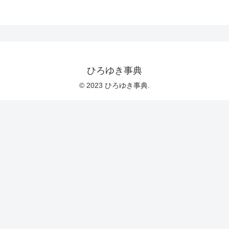
ひろゆき事典
© 2023 ひろゆき事典.