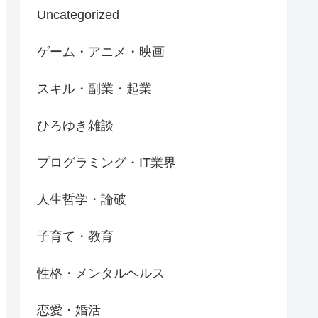
Uncategorized
ゲーム・アニメ・映画
スキル・副業・起業
ひろゆき雑談
プログラミング・IT業界
人生哲学・論破
子育て・教育
性格・メンタルヘルス
恋愛・婚活