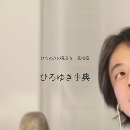
ひろゆきの発言を一発検索
ひろゆき事典