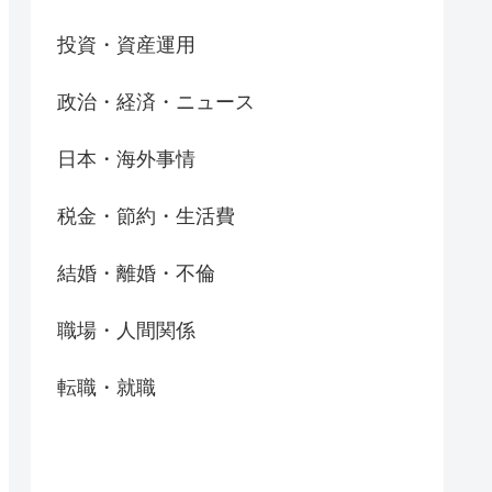
投資・資産運用
政治・経済・ニュース
日本・海外事情
税金・節約・生活費
結婚・離婚・不倫
職場・人間関係
転職・就職