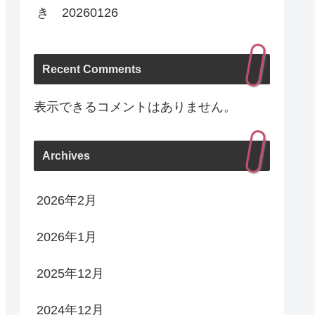
き 20260126
Recent Comments
表示できるコメントはありません。
Archives
2026年2月
2026年1月
2025年12月
2024年12月