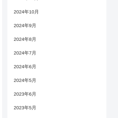
2024年10月
2024年9月
2024年8月
2024年7月
2024年6月
2024年5月
2023年6月
2023年5月