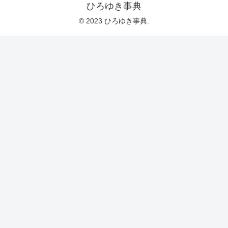
ひろゆき事典
© 2023 ひろゆき事典.