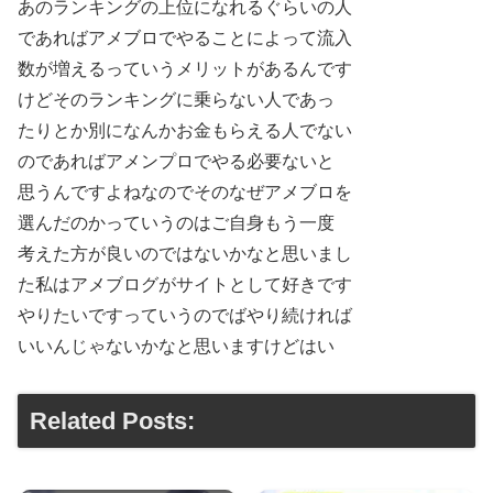
あのランキングの上位になれるぐらいの人
であればアメブロでやることによって流入
数が増えるっていうメリットがあるんです
けどそのランキングに乗らない人であっ
たりとか別になんかお金もらえる人でない
のであればアメンプロでやる必要ないと
思うんですよねなのでそのなぜアメブロを
選んだのかっていうのはご自身もう一度
考えた方が良いのではないかなと思いまし
た私はアメブログがサイトとして好きです
やりたいですっていうのでばやり続ければ
いいんじゃないかなと思いますけどはい
Related Posts: