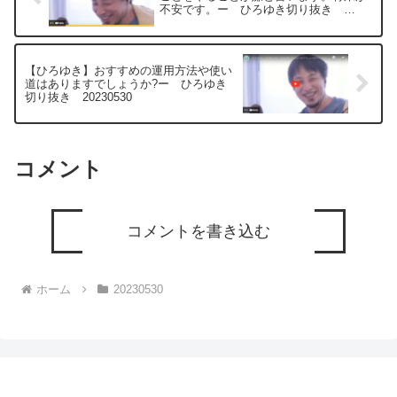
不安です。ー ひろゆき切り抜き
20230530
【ひろゆき】おすすめの運用方法や使い
道はありますでしょうか?ー ひろゆき
切り抜き 20230530
コメント
コメントを書き込む
ホーム
20230530