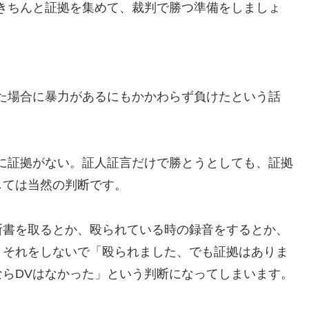
きちんと証拠を集めて、裁判で勝つ準備をしましょ
た場合に暴力があるにもかかわらず負けたという話
に証拠がない。証人証言だけで勝とうとしても、証拠
しては当然の判断です。
断書を取るとか、殴られている時の録音をするとか、
。それをしないで「殴られました、でも証拠はありま
らDVはなかった」という判断になってしまいます。