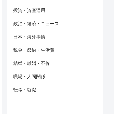
投資・資産運用
政治・経済・ニュース
日本・海外事情
税金・節約・生活費
結婚・離婚・不倫
職場・人間関係
転職・就職