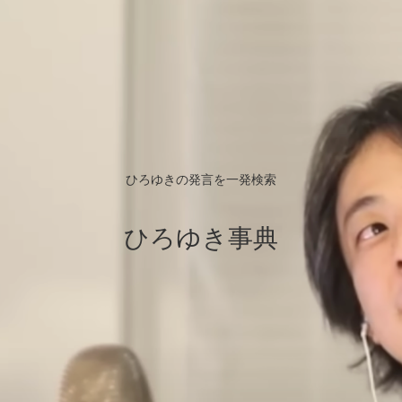
ひろゆきの発言を一発検索
ひろゆき事典