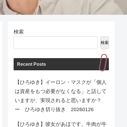
検索
検索
Recent Posts
【ひろゆき】イーロン・マスクが「個人
は資産をもつ必要がなくなる」と話して
いますが、実現されると思いますか？
ー ひろゆき切り抜き 20260126
【ひろゆき】彼女があほです。牛肉が牛