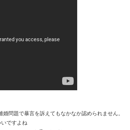
離婚問題で暴言を訴えてもなかなか認められません。
いいですよね