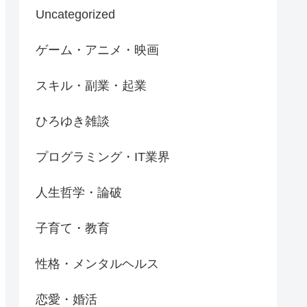
Uncategorized
ゲーム・アニメ・映画
スキル・副業・起業
ひろゆき雑談
プログラミング・IT業界
人生哲学・論破
子育て・教育
性格・メンタルヘルス
恋愛・婚活