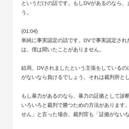
というだけの話です。もしDVがあるのなら、
う。
(01:04)
単純に事実認定の話です。DVで事実認定され
は、僕は聞いたことがありません。
結局、DVされましたという主張をしているの
がないなら負けるでしょう。それは裁判所と
もし暴力があるのなら、暴力の証拠として診
いろいろと裁判で勝つための方法があります
せん」と言った場合、裁判官も「証拠がないな