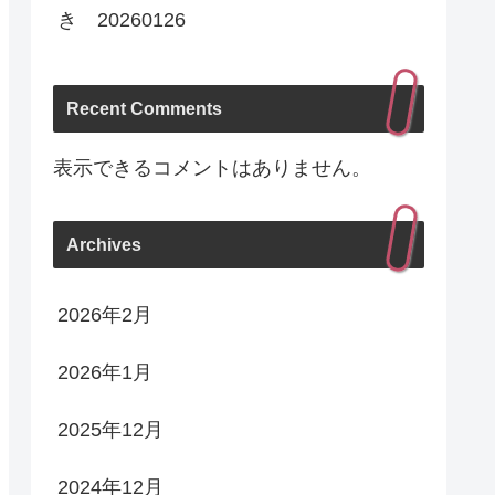
き 20260126
Recent Comments
表示できるコメントはありません。
Archives
2026年2月
2026年1月
2025年12月
2024年12月