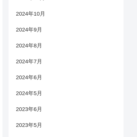
2024年10月
2024年9月
2024年8月
2024年7月
2024年6月
2024年5月
2023年6月
2023年5月