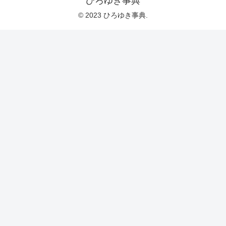
ひろゆき事典
© 2023 ひろゆき事典.