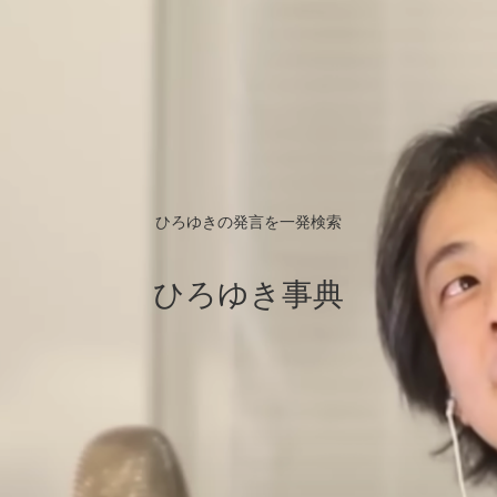
ひろゆきの発言を一発検索
ひろゆき事典