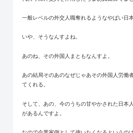
一般レベルの外交人職奪れるようなやばい日
いや、そうなんすよね。
あのね、その外国人まともなんすよ。
あの結局そのあのなぜじゃあその外国人労働
てくれる。
そして、あの、今のうちの甘やかされた日本
があるんですよ。
なので企業家側として使いたくなるというの