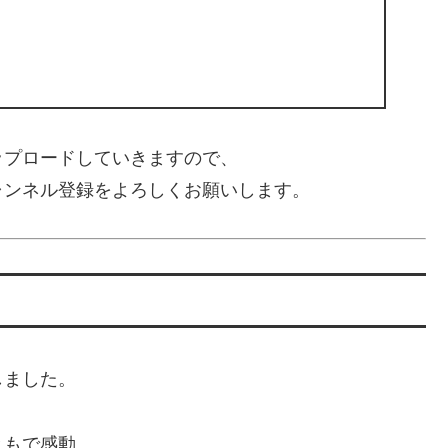
ップロードしていきますので、
ャンネル登録をよろしくお願いします。
しました。
ともで感動。