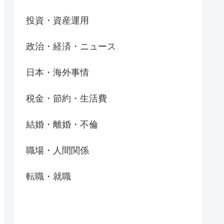
投資・資産運用
政治・経済・ニュース
日本・海外事情
税金・節約・生活費
結婚・離婚・不倫
職場・人間関係
転職・就職