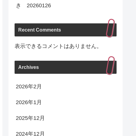
き 20260126
Recent Comments
表示できるコメントはありません。
Archives
2026年2月
2026年1月
2025年12月
2024年12月