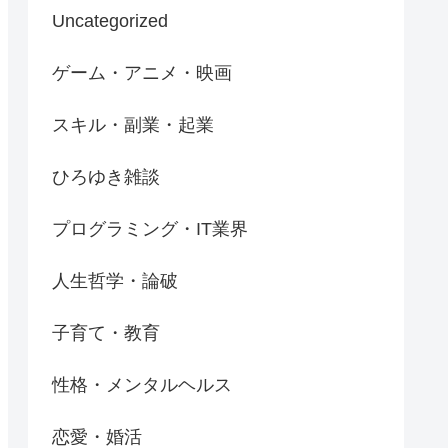
Uncategorized
ゲーム・アニメ・映画
スキル・副業・起業
ひろゆき雑談
プログラミング・IT業界
人生哲学・論破
子育て・教育
性格・メンタルヘルス
恋愛・婚活