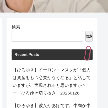
検索
検索
Recent Posts
【ひろゆき】イーロン・マスクが「個人
は資産をもつ必要がなくなる」と話して
いますが、実現されると思いますか？
ー ひろゆき切り抜き 20260126
【ひろゆき】彼女があほです。牛肉が牛