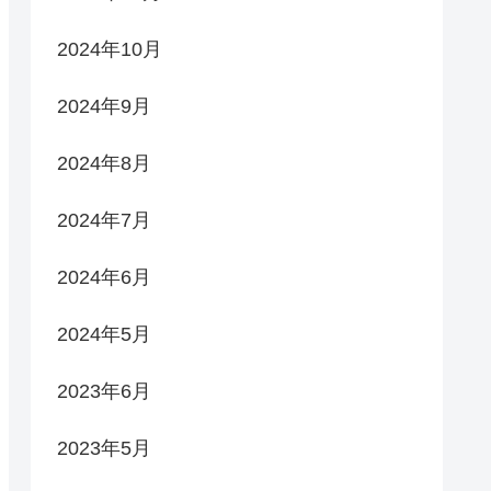
2024年10月
2024年9月
2024年8月
2024年7月
2024年6月
2024年5月
2023年6月
2023年5月