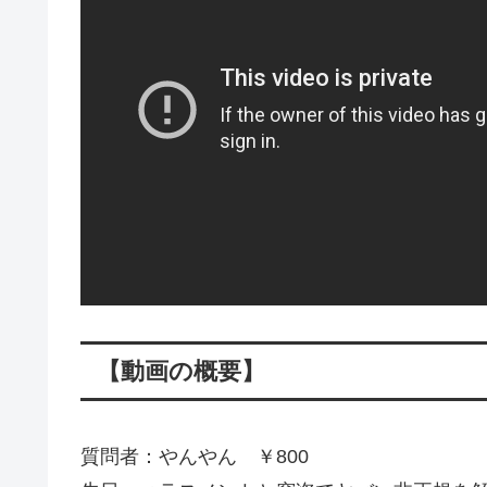
【動画の概要】
質問者：やんやん ￥800