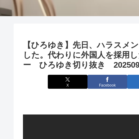
【ひろゆき】先日、ハラスメン
した。代わりに外国人を採用し
ー ひろゆき切り抜き 202509
X
Facebook