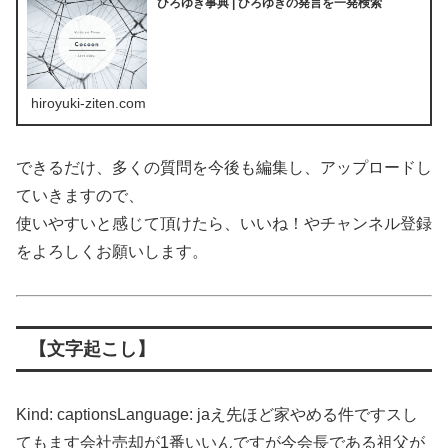
ひろゆき事典 | ひろゆきの発言を一発検索
hiroyuki-ziten.com
できるだけ、多くの質問を今後も編集し、アップロードし
ていきますので、
使いやすいと感じて頂けたら、いいね！やチャンネル登録
をよろしくお願いします。
【文字起こし】
Kind: captionsLanguage: jaえ先ほど家やめる件ですスし
てもます会社売却が1番いいんですが今会長である祖父が