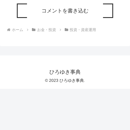
コメントを書き込む
ホーム
お金・投資
投資・資産運用
ひろゆき事典
© 2023 ひろゆき事典.