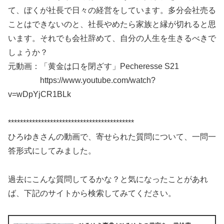
て、ぼくが社長で日々の経営をしています。多分会社売る
ことはできないのと、社長やめたら家族と縁が切れると思
います。それでも会社辞めて、自分の人生を生きるべきで
しょうか？
元動画：「黄金は口を閉ざす」Pecheresse S21
https://www.youtube.com/watch?
v=wDpYjCR1BLk
******************************************
ひろゆきさんの動画で、寄せられた質問について、一問一
答形式にしてみました。
過去にこんな質問してるかな？と気になったことがあれ
ば、下記のサイトから検索してみてください。