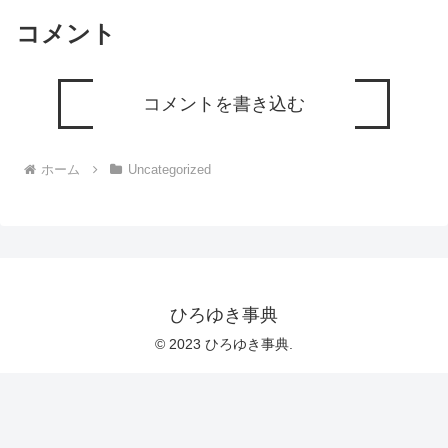
コメント
コメントを書き込む
ホーム
Uncategorized
ひろゆき事典
© 2023 ひろゆき事典.