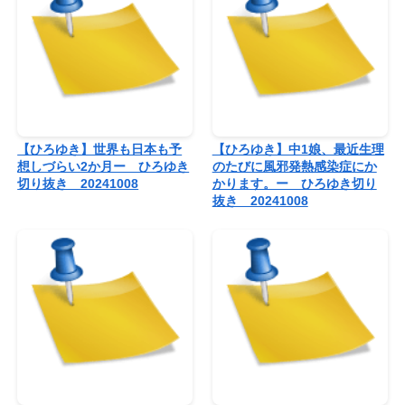
【ひろゆき】世界も日本も予
【ひろゆき】中1娘、最近生理
想しづらい2か月ー ひろゆき
のたびに風邪発熱感染症にか
切り抜き 20241008
かります。ー ひろゆき切り
抜き 20241008