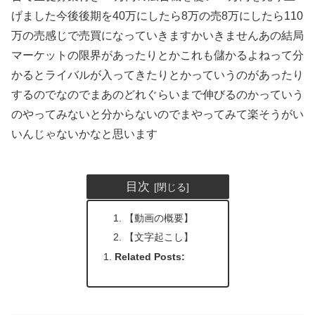
げました今後後期を40万にしたら8万の売8万にしたら110
万の売感じで売買になっていきますかいきませんあの結局
マーケットの限界があったりとかこれも儲かるよねって分
かるとライバルが入ってきたりとかっていうのがあったり
するのでなのでまあのどれぐらいまで伸びるのかっていう
のやってみないと分からないのでまやってみて楽そうがい
いんじゃないかなと思います
目次
【動画の概要】
【文字起こし】
Related Posts: