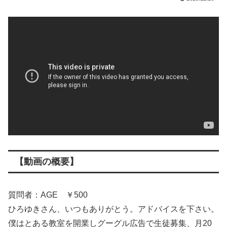
【動画の概要】
質問者：AGE ￥500
ひろゆきさん、いつもありがとう。アドバイスを下さい。
僕はとある教室を開業しグーグル広告で生徒募集、月20