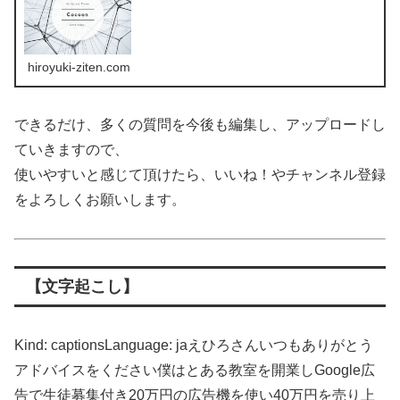
hiroyuki-ziten.com
できるだけ、多くの質問を今後も編集し、アップロードし
ていきますので、
使いやすいと感じて頂けたら、いいね！やチャンネル登録
をよろしくお願いします。
【文字起こし】
Kind: captionsLanguage: jaえひろさんいつもありがとう
アドバイスをください僕はとある教室を開業しGoogle広
告で生徒募集付き20万円の広告機を使い40万円を売り上