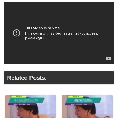
Related Posts: