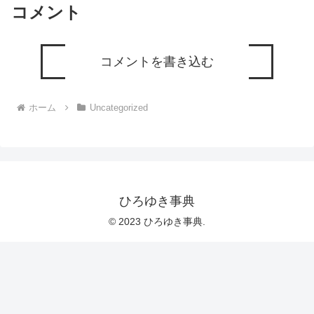
コメント
コメントを書き込む
ホーム
Uncategorized
ひろゆき事典
© 2023 ひろゆき事典.