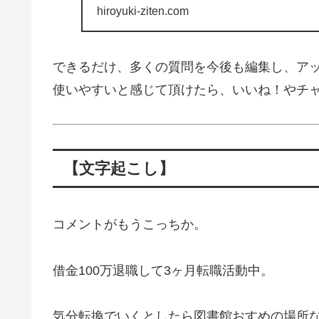
hiroyuki-ziten.com
できるだけ、多くの質問を今後も編集し、ア
使いやすいと感じて頂けたら、いいね！やチ
【文字起こし】
コメントがもうこっちか。
借金100万退職して3ヶ月転職活動中。
気分転換でいくとしたら図書館おすめの場所