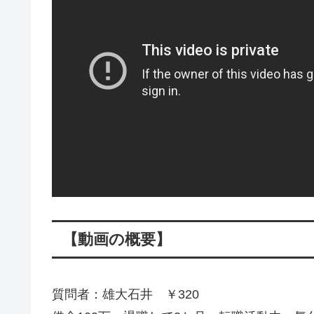
【動画の概要】
質問者：雄大石井 ￥320