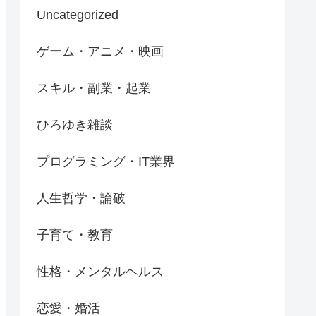
Uncategorized
ゲーム・アニメ・映画
スキル・副業・起業
ひろゆき雑談
プログラミング・IT業界
人生哲学・論破
子育て・教育
性格・メンタルヘルス
恋愛・婚活