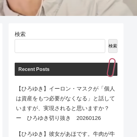
検索
検索
Recent Posts
【ひろゆき】イーロン・マスクが「個人
は資産をもつ必要がなくなる」と話して
いますが、実現されると思いますか？
ー ひろゆき切り抜き 20260126
【ひろゆき】彼女があほです。牛肉が牛