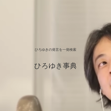
ひろゆきの発言を一発検索
ひろゆき事典