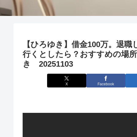
【ひろゆき】借金100万。退職
行くとしたら？おすすめの場所
き 20251103
X
Facebook