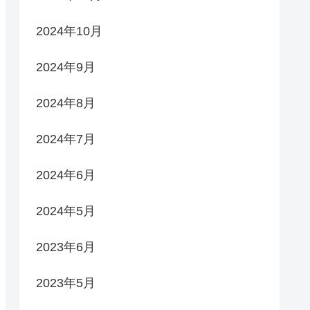
2024年10月
2024年9月
2024年8月
2024年7月
2024年6月
2024年5月
2023年6月
2023年5月