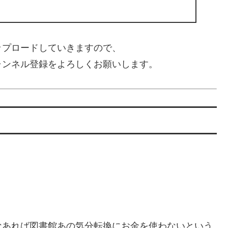
ップロードしていきますので、
ャンネル登録をよろしくお願いします。
なあれば図書館あの気分転換にお金を使わないという