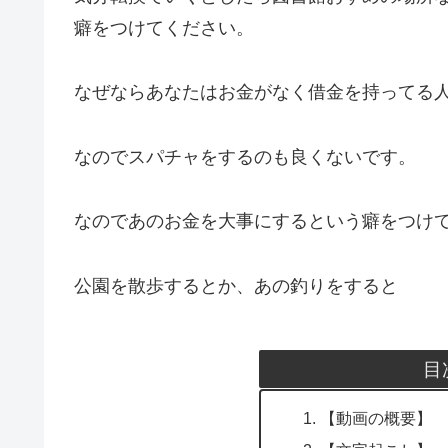
癖をつけてください。
なぜならあなたはお金がなく借金を持ってる
なのでスパチャをするのも良くないです。
なのであのお金を大事にするという癖をつけ
公園を散歩するとか、あの釣りをすると
目
【動画の概要】