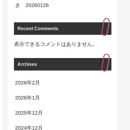
き 20260126
Recent Comments
表示できるコメントはありません。
Archives
2026年2月
2026年1月
2025年12月
2024年12月