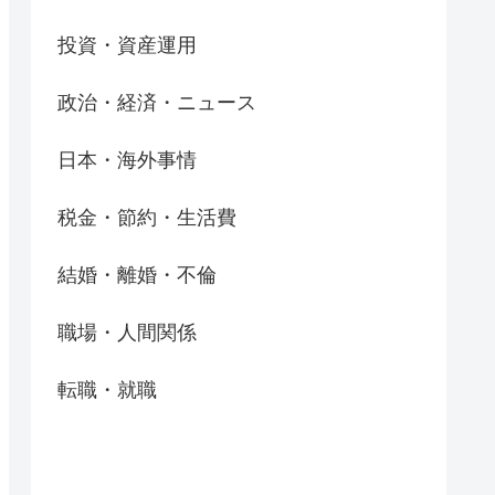
投資・資産運用
政治・経済・ニュース
日本・海外事情
税金・節約・生活費
結婚・離婚・不倫
職場・人間関係
転職・就職