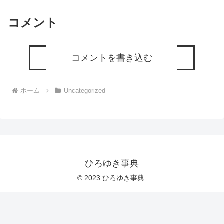
コメント
コメントを書き込む
ホーム
Uncategorized
ひろゆき事典
© 2023 ひろゆき事典.