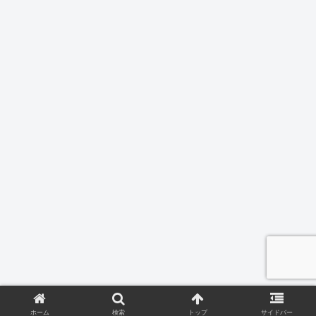
ホーム
検索
トップ
サイドバー