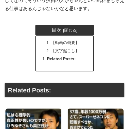
してなのでそういう技術の人がちゃんといい給料をもらえ
る仕事はあるんじゃないかなと思います。
目次
【動画の概要】
【文字起こし】
Related Posts:
Related Posts: