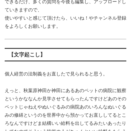
できるだけ、多くの質問を今後も編集し、アップロードし
ていきますので、
使いやすいと感じて頂けたら、いいね！やチャンネル登録
をよろしくお願いします。
【文字起こし】
個人経営の法制義をお直したで見られると思う。
えっと、秋葉原神田か神田にあるあのペットの病院に観察
というかななんか見学させてもらったんですけどあのその
ペットじゃねえやぬいぐるみの病院あのいろんなぬいぐる
みの修繕というのを世界中から預かってお直ししてるとこ
ろなんですけどま結構いい給料を出してるみたいあったり