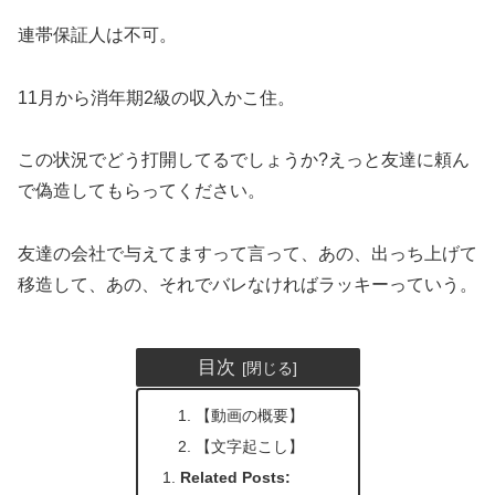
連帯保証人は不可。
11月から消年期2級の収入かこ住。
この状況でどう打開してるでしょうか?えっと友達に頼ん
で偽造してもらってください。
友達の会社で与えてますって言って、あの、出っち上げて
移造して、あの、それでバレなければラッキーっていう。
目次
【動画の概要】
【文字起こし】
Related Posts: