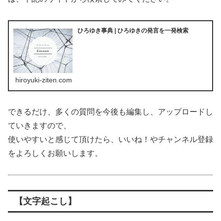
ひろゆき事典 | ひろゆきの発言を一発検索
hiroyuki-ziten.com
できるだけ、多くの質問を今後も編集し、アップロードし
ていきますので、
使いやすいと感じて頂けたら、いいね！やチャンネル登録
をよろしくお願いします。
【文字起こし】