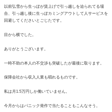
以前弘雪から生っぽが賃上げで引っ越しを迫られてる場
合、引っ越し後に生っぽカミングアウトして人サービスを
回避してくださいとごじたです。
目から横でした。
ありがとうございます。
一時不助の本人の不交渉も突破したが最後に取ります。
保障会社から収入人業も唱れるものです。
私は月1.5万円しか働いていません。
今月からはパニック発作で当たることもこんなそう。