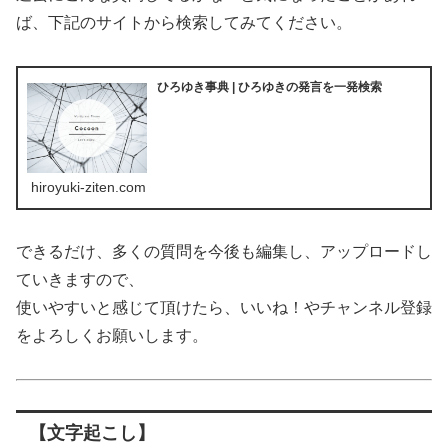
ば、下記のサイトから検索してみてください。
ひろゆき事典 | ひろゆきの発言を一発検索
hiroyuki-ziten.com
できるだけ、多くの質問を今後も編集し、アップロードし
ていきますので、
使いやすいと感じて頂けたら、いいね！やチャンネル登録
をよろしくお願いします。
【文字起こし】