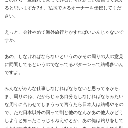
ると思いますか?え、払拭できるオーナーを伝授してくだ
さい。
えっと、会社やめて海外旅行とかすればいいんじゃないで
すか。
あの、しなければならないというのがその周りの人の意見
に同調してるというのでなってるパターンって結構多いん
ですよ。
みんながみんな仕事しなければならないと思ってるから、
ま、周りのね、だからじゃあ自分もしなければならみたい
な周りに合わせてしまうって言うたら日本人は結構やるの
で、ただ日本以外の国って割と他のなんかあの他人がどう
しようと知ったこっじゃねえやとか、あの俺は釣りをして