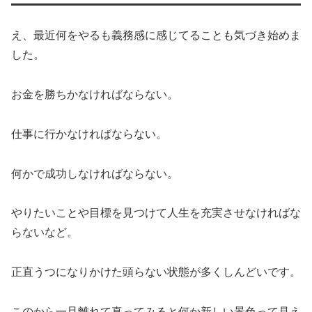
え、最近何をやるも義務感に感じてることも気づき始めま
した。
お金を勝ちかなければならない。
仕事に行かなければならない。
何かで成功しなければならない。
やりたいことや目標を見つけて人生を充実させなければな
らないなど。
正直うつになりかけた頭らない状態が多くしんどいです。
このから一旦離れて真ってみると何か新しい景色って見え