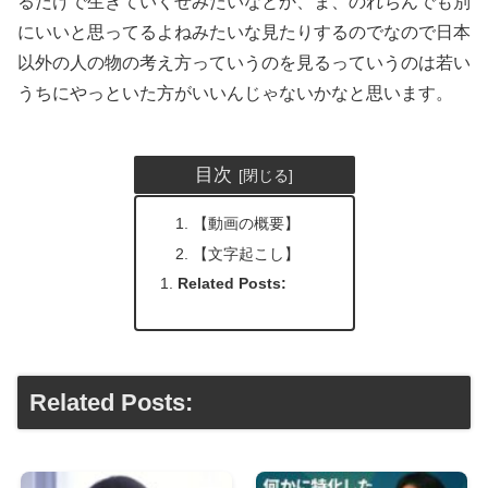
るだけで生きていくぜみたいなとか、ま、のれちんでも別
にいいと思ってるよねみたいな見たりするのでなので日本
以外の人の物の考え方っていうのを見るっていうのは若い
うちにやっといた方がいいんじゃないかなと思います。
目次
【動画の概要】
【文字起こし】
Related Posts:
Related Posts: