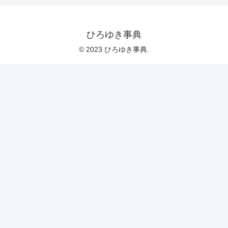
ひろゆき事典
© 2023 ひろゆき事典.