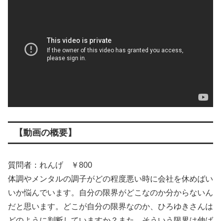
【動画の概要】
質問者：れんげ ￥800
体調やメンタルの調子がどの程度悪い時に会社を休めばい
いか悩んでいます。自分の限界がどこなのか分からないん
だと思います。どこが自分の限界なのか、ひろゆきさんは
どのように判断していますか？また、そういう限界は伸ば