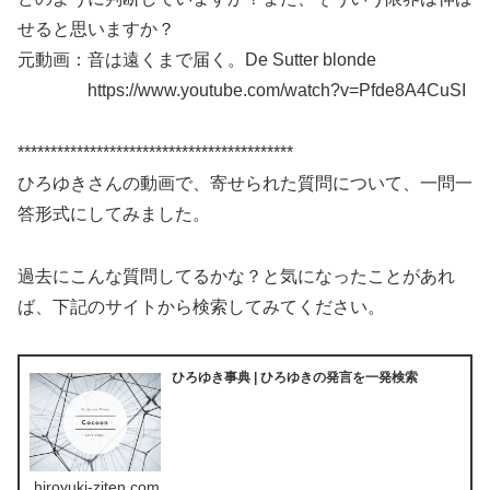
せると思いますか？
元動画：音は遠くまで届く。De Sutter blonde
https://www.youtube.com/watch?v=Pfde8A4CuSI
******************************************
ひろゆきさんの動画で、寄せられた質問について、一問一
答形式にしてみました。
過去にこんな質問してるかな？と気になったことがあれ
ば、下記のサイトから検索してみてください。
ひろゆき事典 | ひろゆきの発言を一発検索
hiroyuki-ziten.com