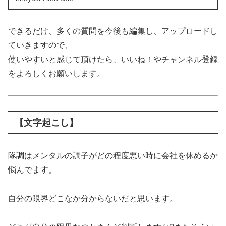
できるだけ、多くの質問を今後も編集し、アップロードし
ていきますので、
使いやすいと感じて頂けたら、いいね！やチャンネル登録
をよろしくお願いします。
【文字起こし】
隊調はメンタルの調子がどの程度悪い時に会社を休めるか
悩んでます。
自分の限界どこなか分からないだと思います。