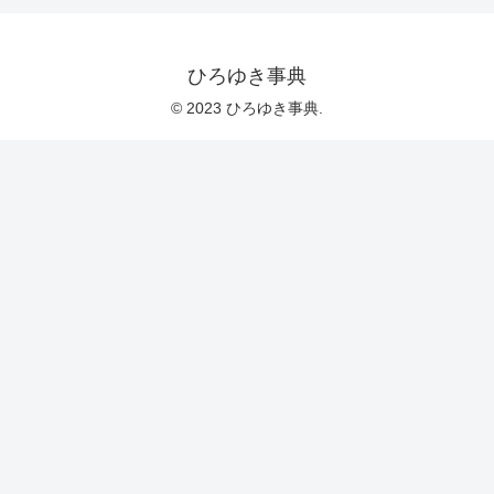
ひろゆき事典
© 2023 ひろゆき事典.