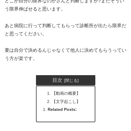
どこが自分の限界なのかさんど判断しますか?またそうい
う限界伸ばせると思います。
あと病院に行って判断してもらって診断所が出たら限界だ
と思ってください。
要は自分で決めるんじゃなくて他人に決めてもらうってい
う方が楽です。
目次
【動画の概要】
【文字起こし】
Related Posts: