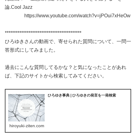
論.Cool Jazz
https://www.youtube.com/watch?v=jPOui7xHeOw
******************************************
ひろゆきさんの動画で、寄せられた質問について、一問一
答形式にしてみました。
過去にこんな質問してるかな？と気になったことがあれ
ば、下記のサイトから検索してみてください。
ひろゆき事典 | ひろゆきの発言を一発検索
hiroyuki-ziten.com