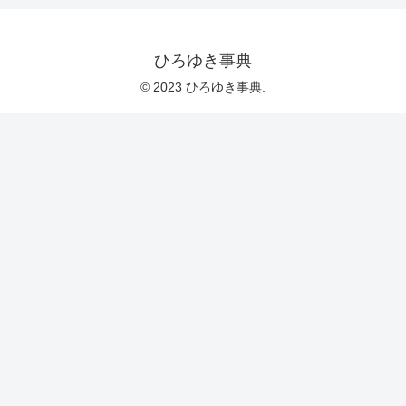
ひろゆき事典
© 2023 ひろゆき事典.