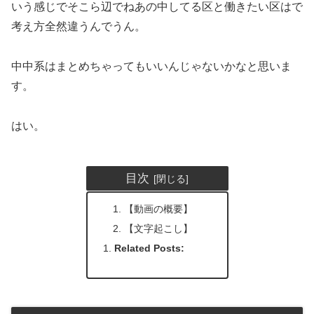
いう感じでそこら辺でねあの中してる区と働きたい区はで
考え方全然違うんでうん。
中中系はまとめちゃってもいいんじゃないかなと思いま
す。
はい。
目次
【動画の概要】
【文字起こし】
Related Posts: