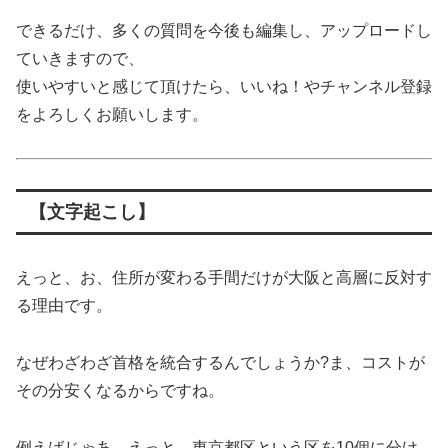
できるだけ、多くの質問を今後も編集し、アップロードし
ていきますので、
使いやすいと感じて頂けたら、いいね！やチャンネル登録
をよろしくお願いします。
【文字起こし】
えっと、お、住所が変わる手間だけが大阪と高層に反対す
る理由です。
なぜわざわざ首格を統合するんでしょうか?ま、コストが
その分安くなるからですね。
例えばじゃあ、えっと、東京都区という区を10個に分け