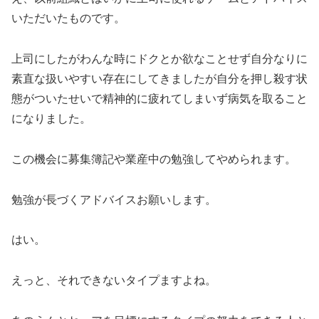
いただいたものです。
上司にしたがわんな時にドクとか欲なことせず自分なりに
素直な扱いやすい存在にしてきましたが自分を押し殺す状
態がついたせいで精神的に疲れてしまいず病気を取ること
になりました。
この機会に募集簿記や業産中の勉強してやめられます。
勉強が長づくアドバイスお願いします。
はい。
えっと、それできないタイプますよね。