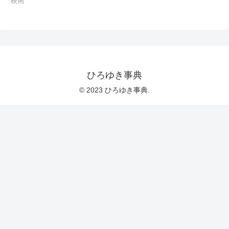
映画
ひろゆき事典
© 2023 ひろゆき事典.