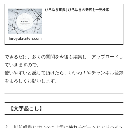
ひろゆき事典 | ひろゆきの発言を一発検索
hiroyuki-ziten.com
できるだけ、多くの質問を今後も編集し、アップロードし
ていきますので、
使いやすいと感じて頂けたら、いいね！やチャンネル登録
をよろしくお願いします。
【文字起こし】
え、以前組織とはいかに上司に使れるゲームとアドバイス