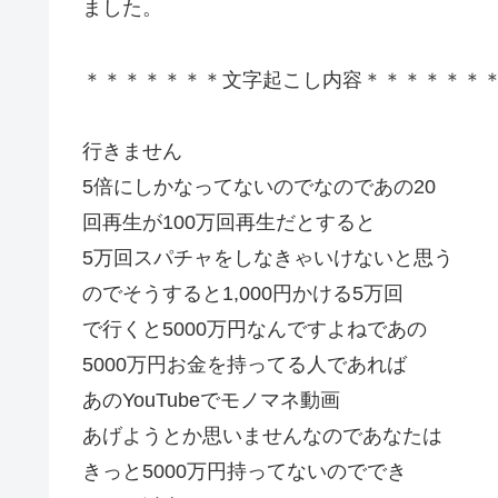
ました。
＊＊＊＊＊＊＊文字起こし内容＊＊＊＊＊＊
行きません
5倍にしかなってないのでなのであの20
回再生が100万回再生だとすると
5万回スパチャをしなきゃいけないと思う
のでそうすると1,000円かける5万回
で行くと5000万円なんですよねであの
5000万円お金を持ってる人であれば
あのYouTubeでモノマネ動画
あげようとか思いませんなのであなたは
きっと5000万円持ってないのででき