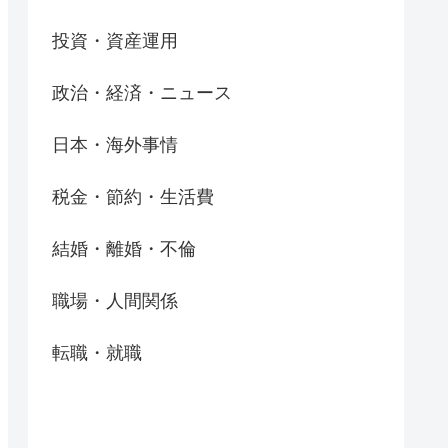
投資・資産運用
政治・経済・ニュース
日本・海外事情
税金・節約・生活費
結婚・離婚・不倫
職場・人間関係
転職・就職