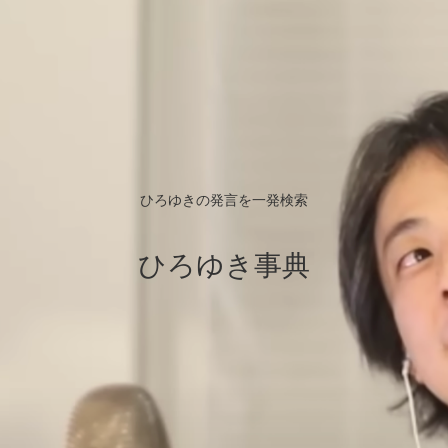
ひろゆきの発言を一発検索
ひろゆき事典