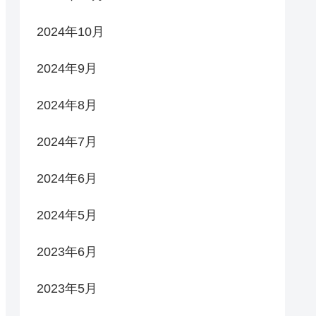
2024年10月
2024年9月
2024年8月
2024年7月
2024年6月
2024年5月
2023年6月
2023年5月