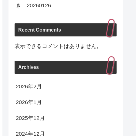
き 20260126
Recent Comments
表示できるコメントはありません。
Archives
2026年2月
2026年1月
2025年12月
2024年12月