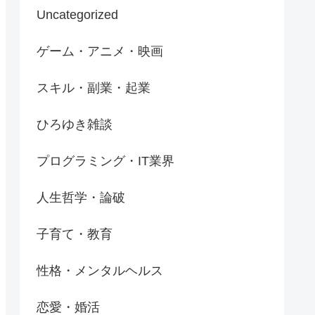
Uncategorized
ゲーム・アニメ・映画
スキル・副業・起業
ひろゆき雑談
プログラミング・IT業界
人生哲学・論破
子育て・教育
性格・メンタルヘルス
恋愛・婚活