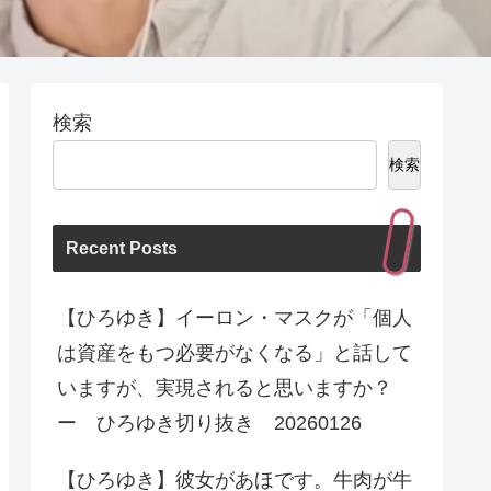
検索
検索
Recent Posts
【ひろゆき】イーロン・マスクが「個人
は資産をもつ必要がなくなる」と話して
いますが、実現されると思いますか？
ー ひろゆき切り抜き 20260126
【ひろゆき】彼女があほです。牛肉が牛