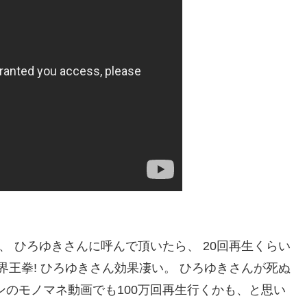
、 ひろゆきさんに呼んで頂いたら、 20回再生くらい
倍界王拳! ひろゆきさん効果凄い。 ひろゆきさんが死ぬ
ンのモノマネ動画でも100万回再生行くかも、と思い