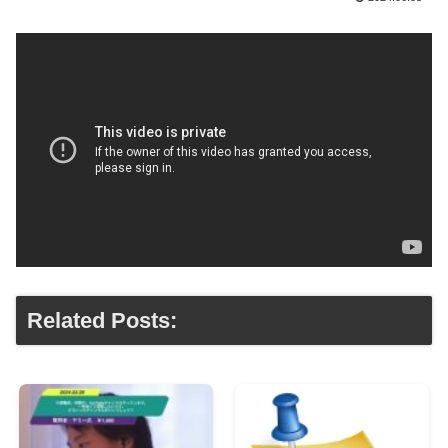
Related Posts: