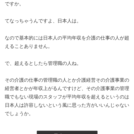
ですか。
てなっちゃうんですよ、日本人は。
なので基本的には日本人の平均年収を介護の仕事の人が超
えることありません。
で、超えるとしたら管理職の人ね。
その介護の仕事の管理職の人とか介護経営その介護事業の
経営者とかが年収上がるんですけど、その介護事業の管理
職でもない現場のスタッフが平均年収を超えるというのは
日本人は許容しないという風に思った方がいいんじゃない
でしょうか。