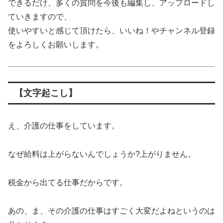
できるだけ、多くの質問を今後も編集し、アップロードし
ていきますので、
使いやすいと感じて頂けたら、いいね！やチャンネル登録
をよろしくお願いします。
【文字起こし】
え、介護の仕事をしています。
なぜ給料は上がらないんでしょうか?上がりません。
税金から出てる仕事だからです。
あの、ま、その介護の仕事はすごく大変だよねというのは