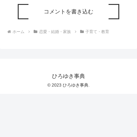
コメントを書き込む
ホーム
恋愛・結婚・家族
子育て・教育
ひろゆき事典
© 2023 ひろゆき事典.