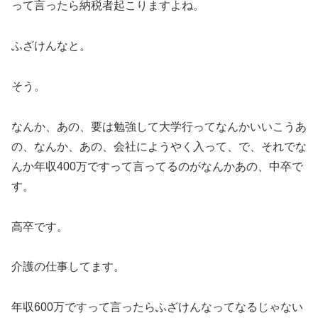
って言ったら納税者起こりますよね。
ふざけんなと。
そう。
なんか、あの、要は勉強して大学行ってなんかいいこうあ
の、なんか、あの、会社にようやく入って、で、それでな
んか年収400万ですって言ってるのがなんかあの、中卒で
す。
高卒です。
介護の仕事してます。
年収600万ですって言ったらふざけんなってなるじゃない