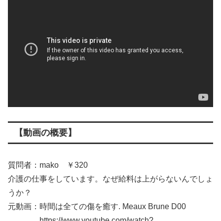
【動画の概要】
質問者：mako ￥320
介護の仕事をしています。なぜ給料は上がらないんでしょ
うか？
元動画：時間は全ての傷を癒す. Meaux Brune D00
https://www.youtube.com/watch?