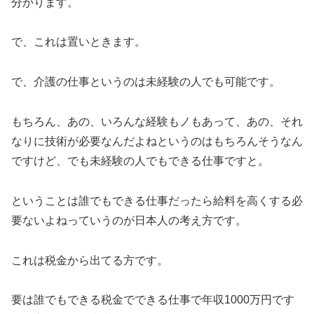
分かります。
で、これは置いときます。
で、介護の仕事というのは未経験の人でも可能です。
もちろん、あの、いろんな経験もノもあって、あの、それ
なりに技術が必要なんだよねというのはもちろんそうなん
ですけど、でも未経験の人でもできる仕事ですと。
ということは誰でもできる仕事だったら給料を高くする必
要ないよねっていうのが日本人の考え方です。
これは税金から出てる方です。
要は誰でもできる税金でできる仕事で年収1000万円です