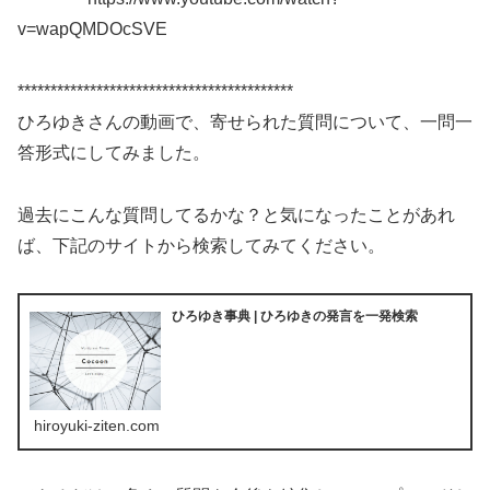
v=wapQMDOcSVE
******************************************
ひろゆきさんの動画で、寄せられた質問について、一問一
答形式にしてみました。
過去にこんな質問してるかな？と気になったことがあれ
ば、下記のサイトから検索してみてください。
ひろゆき事典 | ひろゆきの発言を一発検索
hiroyuki-ziten.com