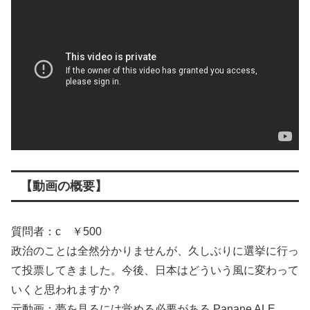
【動画の概要】
質問者：c ￥500
政治のことは全然分かりませんが、久しぶりに選挙に行っ
て投票してきました。今後、日本はどういう風に変わって
いくと思われますか？
元動画：夢を見るには覚める必要がある.Panane ALE