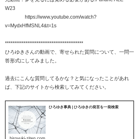
W23
https://www.youtube.com/watch?
v=MydxHfMSNL4&t=1s
******************************************
ひろゆきさんの動画で、寄せられた質問について、一問一
答形式にしてみました。
過去にこんな質問してるかな？と気になったことがあれ
ば、下記のサイトから検索してみてください。
ひろゆき事典 | ひろゆきの発言を一発検索
hiroyuki-ziten.com