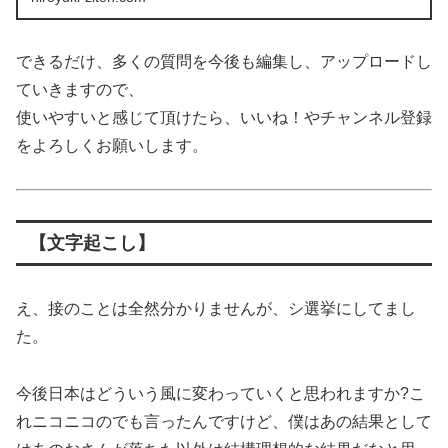
できるだけ、多くの質問を今後も編集し、アップロードし
ていきますので、
使いやすいと感じて頂けたら、いいね！やチャンネル登録
をよろしくお願いします。
【文字起こし】
え、接のことは全然分かりませんが、シ選挙にしてまし
た。
今後日本はどういう風に変わっていくと思われますか?こ
れニコニコのでも言ったんですけど、僕はあの結果として