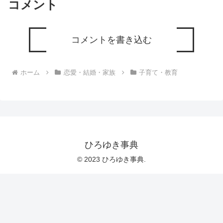
コメント
コメントを書き込む
ホーム
恋愛・結婚・家族
子育て・教育
ひろゆき事典
© 2023 ひろゆき事典.