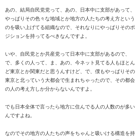
あの、結局自民党党って、あの、日本中に支部があって、
やっぱりその色々な地域とか地方の人たちの考え方という
のを吸い上げてる組織なので、それなりにやっぱりそのポ
ジションを持ってるべきなんですよ。
いや、自民党とか共産党って日本中に支部があるので、
で、多くの人って、ま、あの、今ネット見てる人もほとん
ど東京とか関東だと思うんすけど、で、僕もやっぱりその
東京と北っていう大都会で生まれちゃったので、その都会
の人の考え方しか分からないんですよ。
でも日本全体で言ったら地方に住んでる人の人数のが多い
んですよね。
なのでその地方の人たちの声をちゃんと吸いける構造を持