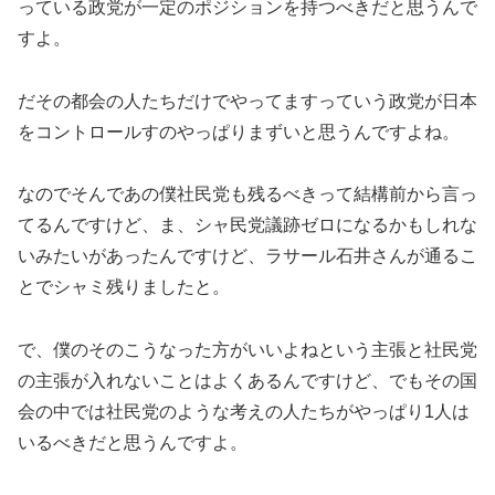
っている政党が一定のポジションを持つべきだと思うんで
すよ。
だその都会の人たちだけでやってますっていう政党が日本
をコントロールすのやっぱりまずいと思うんですよね。
なのでそんであの僕社民党も残るべきって結構前から言っ
てるんですけど、ま、シャ民党議跡ゼロになるかもしれな
いみたいがあったんですけど、ラサール石井さんが通るこ
とでシャミ残りましたと。
で、僕のそのこうなった方がいいよねという主張と社民党
の主張が入れないことはよくあるんですけど、でもその国
会の中では社民党のような考えの人たちがやっぱり1人は
いるべきだと思うんですよ。