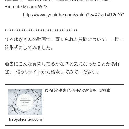
Bière de Meaux W23
https://www.youtube.com/watch?v=XZz-1yR2dYQ
******************************************
ひろゆきさんの動画で、寄せられた質問について、一問一
答形式にしてみました。
過去にこんな質問してるかな？と気になったことがあれ
ば、下記のサイトから検索してみてください。
ひろゆき事典 | ひろゆきの発言を一発検索
hiroyuki-ziten.com