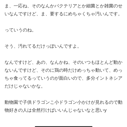
ま、一応ね、そのなんかバクテリアとか細菌とか雑菌のせ
いなんですけど、ま、要するにめちゃくちゃ汚いんです。
っていうのね。
そう、汚れてるだけっぽいんですよ。
なんですけど、あの、なんかね、そのいつもほとんど動か
ないんですけど、そのに鶏の時だけめっちゃ動いて、めっ
ちゃ食ってるっていうのが面白いので、多分イントネシア
だけじゃないかな。
動物園で子供ドラゴンこ小ドラゴン小かけが見れるので動
物好きの人は全然行けばいいんじゃないなと思いy