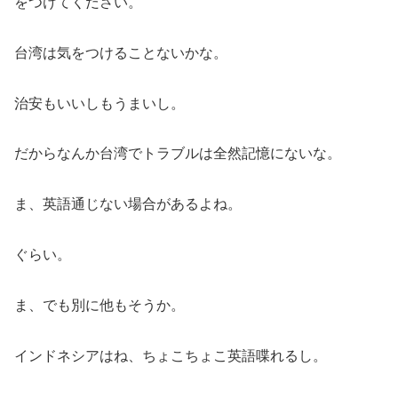
をつけてください。
台湾は気をつけることないかな。
治安もいいしもうまいし。
だからなんか台湾でトラブルは全然記憶にないな。
ま、英語通じない場合があるよね。
ぐらい。
ま、でも別に他もそうか。
インドネシアはね、ちょこちょこ英語喋れるし。