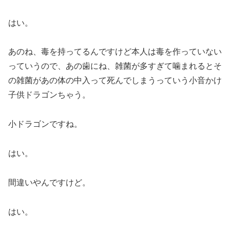
はい。
あのね、毒を持ってるんですけど本人は毒を作っていない
っていうので、あの歯にね、雑菌が多すぎて噛まれるとそ
の雑菌があの体の中入って死んでしまうっていう小音かけ
子供ドラゴンちゃう。
小ドラゴンですね。
はい。
間違いやんですけど。
はい。