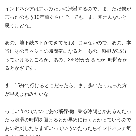
インドネシアはアホみたいに渋滞するので、ま、ただ僕が
言ったのもう10年前ぐらいで、でも、ま、変わんないと
思うけどな。
あの、地下鉄ストができてるわけじゃないので、あの、本
当にそのラッシュの時間帯になると、あの、移動が15分
っていけるところが、あの、340分かかるとか1時間かか
るとかざです。
ま、15分で行けるとこだったら、ま、歩いたり走った方
が早えよねみたいな。
っていうのでなのであの飛行機に乗る時間とかあるんだっ
たら渋滞の時間を避けるとか早めに行くとかっていうので
あの遅刻したらまずいっていうのだったらインドネシア気