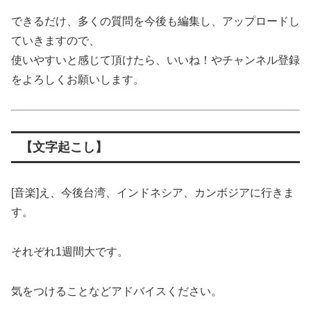
できるだけ、多くの質問を今後も編集し、アップロードし
ていきますので、
使いやすいと感じて頂けたら、いいね！やチャンネル登録
をよろしくお願いします。
【文字起こし】
[音楽]え、今後台湾、インドネシア、カンボジアに行きま
す。
それぞれ1週間大です。
気をつけることなどアドバイスください。