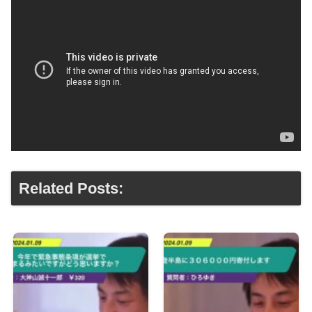
Related Posts: