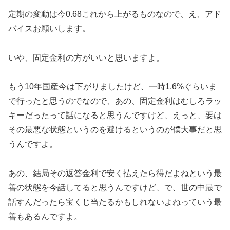
定期の変動は今0.68これから上がるものなので、え、アド
バイスお願いします。
いや、固定金利の方がいいと思いますよ。
もう10年国産今は下がりましたけど、一時1.6%ぐらいま
で行ったと思うのでなので、あの、固定金利はむしろラッ
キーだったって話になると思うんですけど、えっと、要は
その最悪な状態というのを避けるというのが僕大事だと思
うんですよ。
あの、結局その返答金利で安く払えたら得だよねという最
善の状態を今話してると思うんですけど、で、世の中最で
話すんだったら宝くじ当たるかもしれないよねっていう最
善もあるんですよ。