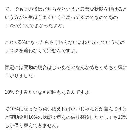
で、でもその僕はどちらかというと最悪な状態を避けると
いう方が人生はうまくいくと思ってるのでなのであの
1.5%で済んでよかったよね。
これが5%になったらもう払えないよねとかっていうその
リスクを追わなくて済むんですよ。
固定には変動の場合はじゃあそのなんかめちゃめちゃ気に
上がりました。
10%ですみたいな可能性もあるんですよ。
で10%になったら買い換えればいいじゃんとか言んですけ
ど変動金利10%の状態で買あの借り替換したとしても10%
しか借り替えできません。