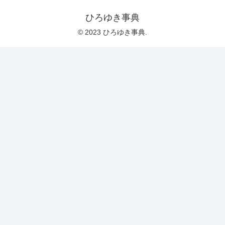
ひろゆき事典
© 2023 ひろゆき事典.