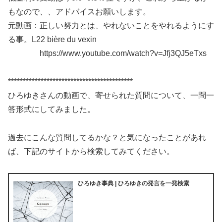
もなので、、アドバイスお願いします。
元動画：正しい努力とは、やれないことをやれるようにす
る事。L22 bière du vexin
https://www.youtube.com/watch?v=Jfj3QJ5eTxs
******************************************
ひろゆきさんの動画で、寄せられた質問について、一問一
答形式にしてみました。
過去にこんな質問してるかな？と気になったことがあれ
ば、下記のサイトから検索してみてください。
ひろゆき事典 | ひろゆきの発言を一発検索