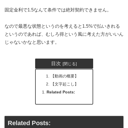
固定金利で1.5なんて条件では絶対契約できません。
なので最悪な状態というのを考えると1.5%で払いきれる
というのであれば、むしろ得という風に考えた方がいいん
じゃないかなと思います。
目次
【動画の概要】
【文字起こし】
Related Posts:
Related Posts: