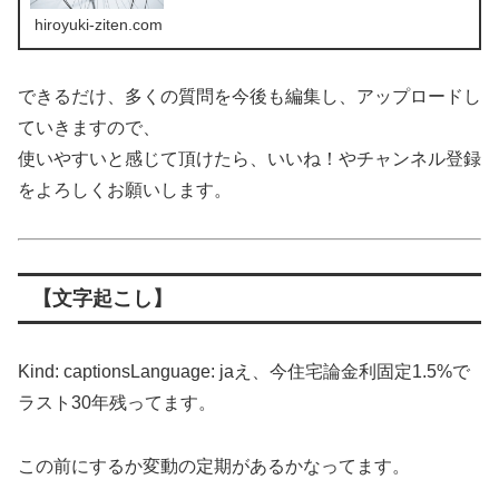
hiroyuki-ziten.com
できるだけ、多くの質問を今後も編集し、アップロードし
ていきますので、
使いやすいと感じて頂けたら、いいね！やチャンネル登録
をよろしくお願いします。
【文字起こし】
Kind: captionsLanguage: jaえ、今住宅論金利固定1.5%で
ラスト30年残ってます。
この前にするか変動の定期があるかなってます。