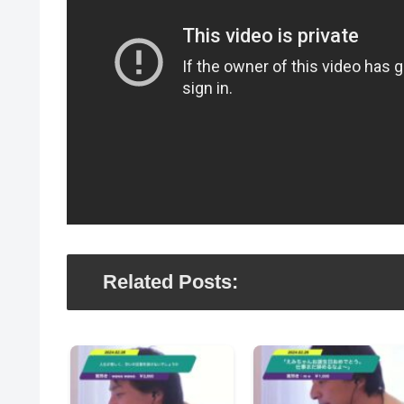
Related Posts: