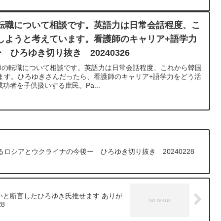
転職について相談です。英語力は日常会話程度、こ
しようと考えています。看護師のキャリア+語学力
ひろゆき切り抜き 20240326
 看護師の転職について相談です。英語力は日常会話程度、これから韓国
ます。ひろゆきさんだったら、看護師のキャリア+語学力をどう活
功者を子供扱いする庶民。Pa...
ロシアとウクライナの今後ー ひろゆき切り抜き 20240228
いと断言したひろゆき氏推せます ありが
8