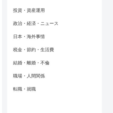
投資・資産運用
政治・経済・ニュース
日本・海外事情
税金・節約・生活費
結婚・離婚・不倫
職場・人間関係
転職・就職