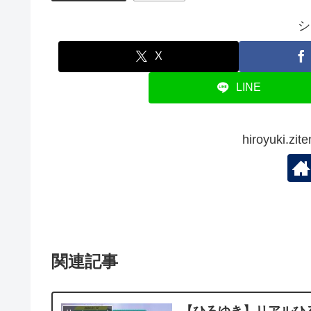
シ
X
LINE
hiroyuki.
関連記事