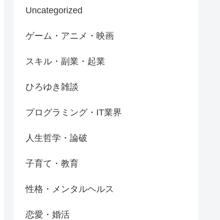
Uncategorized
ゲーム・アニメ・映画
スキル・副業・起業
ひろゆき雑談
プログラミング・IT業界
人生哲学・論破
子育て・教育
性格・メンタルヘルス
恋愛・婚活