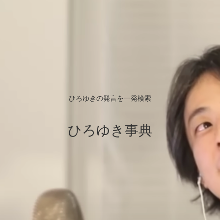
ひろゆきの発言を一発検索
ひろゆき事典