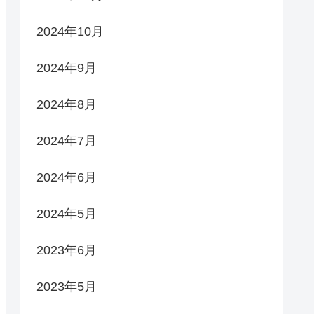
2024年10月
2024年9月
2024年8月
2024年7月
2024年6月
2024年5月
2023年6月
2023年5月