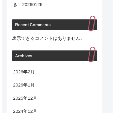
き 20260126
Recent Comments
表示できるコメントはありません。
Archives
2026年2月
2026年1月
2025年12月
2024年12月