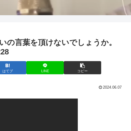
いの言葉を頂けないでしょうか。
28
はてブ
LINE
コピー
2024.06.07