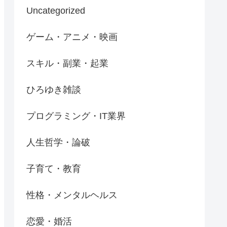
Uncategorized
ゲーム・アニメ・映画
スキル・副業・起業
ひろゆき雑談
プログラミング・IT業界
人生哲学・論破
子育て・教育
性格・メンタルヘルス
恋愛・婚活