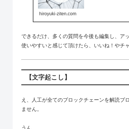
hiroyuki-ziten.com
できるだけ、多くの質問を今後も編集し、ア
使いやすいと感じて頂けたら、いいね！やチ
【文字起こし】
え、人工が全てのブロックチェーンを解読ブ
ません。
うん。