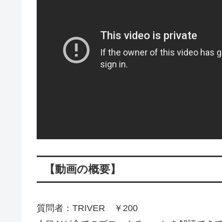
【動画の概要】
質問者：TRIVER ￥200