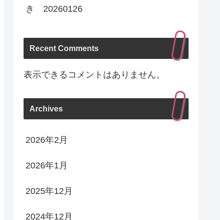
き 20260126
Recent Comments
表示できるコメントはありません。
Archives
2026年2月
2026年1月
2025年12月
2024年12月