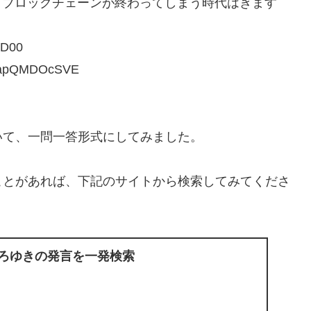
てブロックチェーンが終わってしまう時代はきます
D00
wapQMDOcSVE
いて、一問一答形式にしてみました。
ことがあれば、下記のサイトから検索してみてくださ
ひろゆきの発言を一発検索