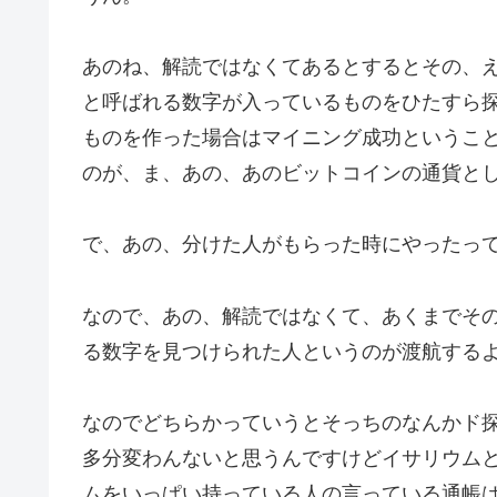
あのね、解読ではなくてあるとするとその、
と呼ばれる数字が入っているものをひたすら
ものを作った場合はマイニング成功というこ
のが、ま、あの、あのビットコインの通貨と
で、あの、分けた人がもらった時にやったっ
なので、あの、解読ではなくて、あくまでそ
る数字を見つけられた人というのが渡航する
なのでどちらかっていうとそっちのなんかド
多分変わんないと思うんですけどイサリウム
ムをいっぱい持っている人の言っている通帳