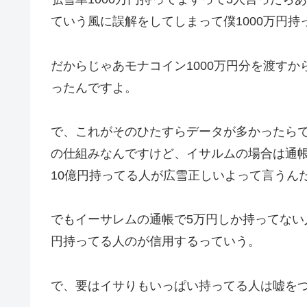
ていう風に誤解をしてしまって僕1000万円持
だからじゃあモナコイン1000万円分を渡すか
ったんですよ。
で、これがそのひたすらデータが多かったら
の仕組みなんですけど、イサルムの場合は通
10億円持ってる人が広雪正しいよって言うん
でもイーサレムの通帳で5万円しか持ってない
円持ってる人のが信用するっていう。
で、要はイサりもいっぱい持ってる人は嘘を