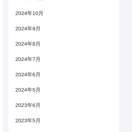
2024年10月
2024年9月
2024年8月
2024年7月
2024年6月
2024年5月
2023年6月
2023年5月