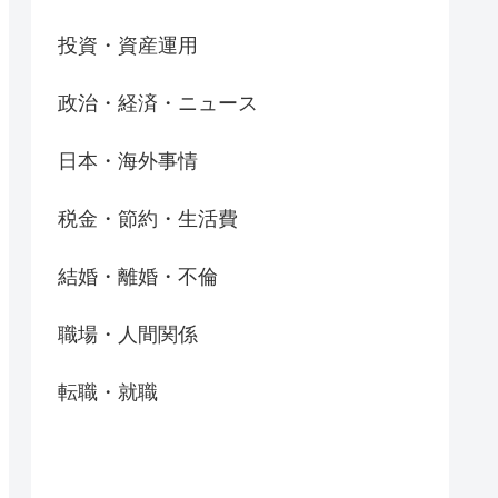
投資・資産運用
政治・経済・ニュース
日本・海外事情
税金・節約・生活費
結婚・離婚・不倫
職場・人間関係
転職・就職