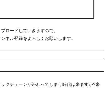
ップロードしていきますので、
ャンネル登録をよろしくお願いします。
ロックチェーンが終わってしまう時代は来ますか?来