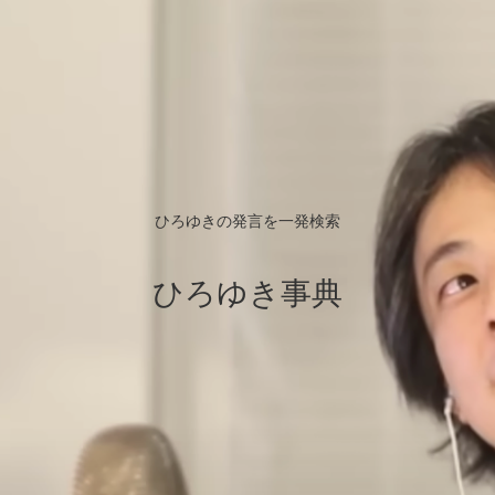
ひろゆきの発言を一発検索
ひろゆき事典