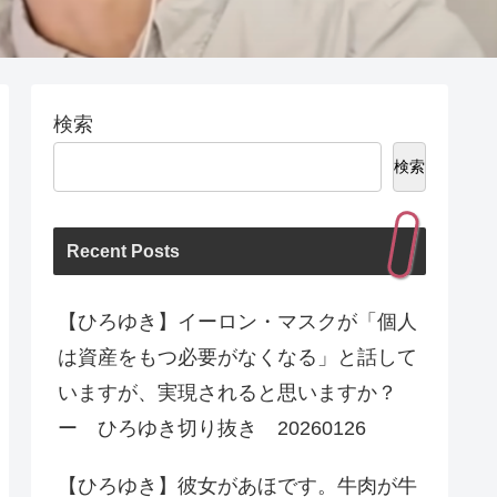
検索
検索
Recent Posts
【ひろゆき】イーロン・マスクが「個人
は資産をもつ必要がなくなる」と話して
いますが、実現されると思いますか？
ー ひろゆき切り抜き 20260126
【ひろゆき】彼女があほです。牛肉が牛