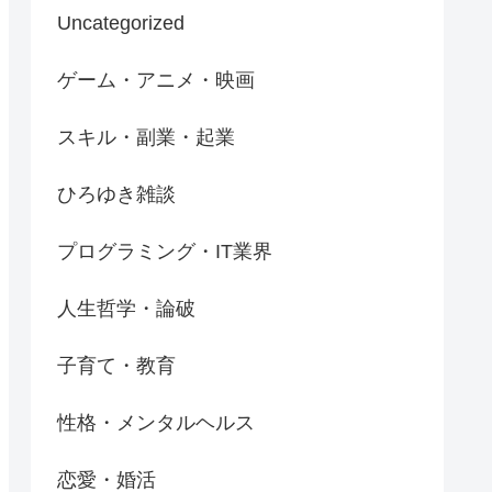
Uncategorized
ゲーム・アニメ・映画
スキル・副業・起業
ひろゆき雑談
プログラミング・IT業界
人生哲学・論破
子育て・教育
性格・メンタルヘルス
恋愛・婚活