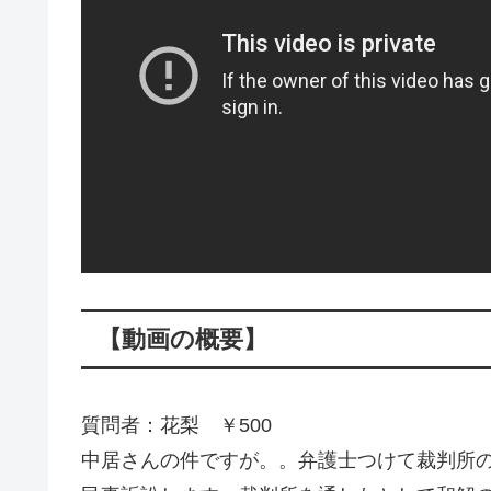
【動画の概要】
質問者：花梨 ￥500
中居さんの件ですが。。弁護士つけて裁判所