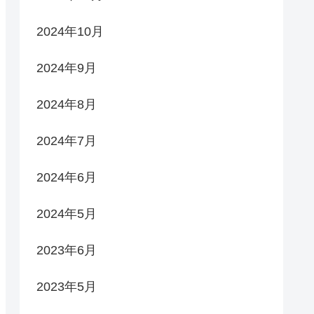
2024年10月
2024年9月
2024年8月
2024年7月
2024年6月
2024年5月
2023年6月
2023年5月