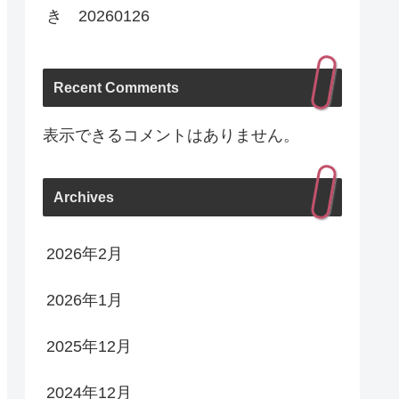
き 20260126
Recent Comments
表示できるコメントはありません。
Archives
2026年2月
2026年1月
2025年12月
2024年12月