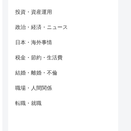
投資・資産運用
政治・経済・ニュース
日本・海外事情
税金・節約・生活費
結婚・離婚・不倫
職場・人間関係
転職・就職