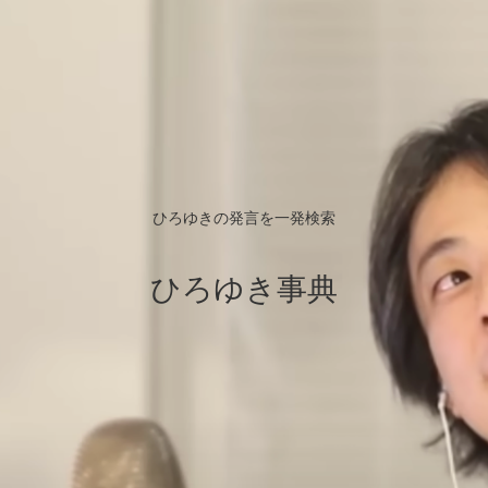
ひろゆきの発言を一発検索
ひろゆき事典