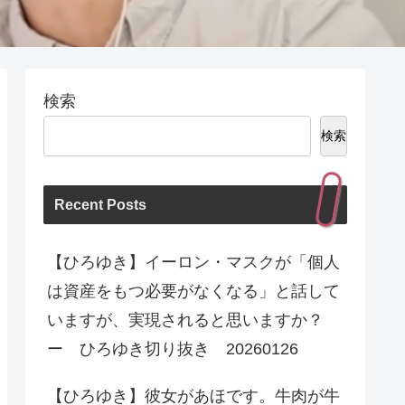
検索
検索
Recent Posts
【ひろゆき】イーロン・マスクが「個人
は資産をもつ必要がなくなる」と話して
いますが、実現されると思いますか？
ー ひろゆき切り抜き 20260126
【ひろゆき】彼女があほです。牛肉が牛