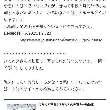
が悪いのは間違いないですが、せめて学校の時間外では返
却すべきだと思います。ひろゆきさんはこのルールどう思
いますか？
元動画：足の価値を知りたいなら頭で立ってみよ。
Bellerose IPA 2025/1/9 J23
https://www.youtube.com/watch?v=3g990f0ut4o
******************************************
ひろゆきさんの動画で、寄せられた質問について、一問一
答形式にしてみました。
過去にこんな質問してるかな？と気になったことがあれ
ば、下記のサイトから検索してみてください。
ひろゆき事典 | ひろゆきの発言を一発検索