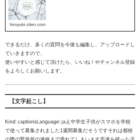
hiroyuki-ziten.com
できるだけ、多くの質問を今後も編集し、アップロードし
ていきますので、
使いやすいと感じて頂けたら、いいね！やチャンネル登録
をよろしくお願いします。
【文字起こし】
Kind: captionsLanguage: jaえ中学生子供がスマホを学校
で使って募集されました1週間募集だそうですそれは都校
の際の緊急所の連絡まで垂れてしまいます高速を破った子