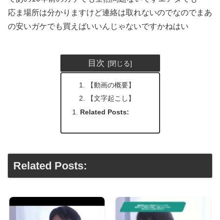
応ま場所は分かりますけど連絡は取れないのでなのでまあ
の安いガケでも買えばいいんじゃないですかねはい
目次
【動画の概要】
【文字起こし】
Related Posts:
Related Posts: