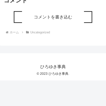
コメント
コメントを書き込む
ホーム
Uncategorized
ひろゆき事典
© 2023 ひろゆき事典.