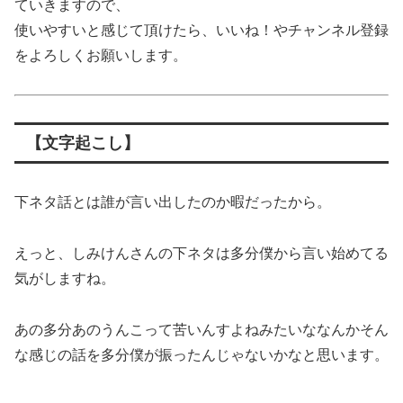
ていきますので、
使いやすいと感じて頂けたら、いいね！やチャンネル登録
をよろしくお願いします。
【文字起こし】
下ネタ話とは誰が言い出したのか暇だったから。
えっと、しみけんさんの下ネタは多分僕から言い始めてる
気がしますね。
あの多分あのうんこって苦いんすよねみたいななんかそん
な感じの話を多分僕が振ったんじゃないかなと思います。