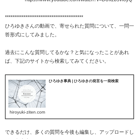
******************************************
ひろゆきさんの動画で、寄せられた質問について、一問一
答形式にしてみました。
過去にこんな質問してるかな？と気になったことがあれ
ば、下記のサイトから検索してみてください。
ひろゆき事典 | ひろゆきの発言を一発検索
hiroyuki-ziten.com
できるだけ、多くの質問を今後も編集し、アップロードし