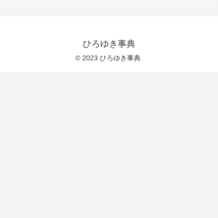
ひろゆき事典
© 2023 ひろゆき事典.