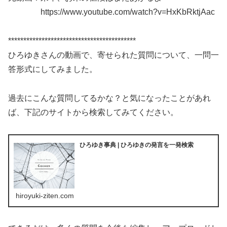
https://www.youtube.com/watch?v=HxKbRktjAac
******************************************
ひろゆきさんの動画で、寄せられた質問について、一問一
答形式にしてみました。
過去にこんな質問してるかな？と気になったことがあれ
ば、下記のサイトから検索してみてください。
ひろゆき事典 | ひろゆきの発言を一発検索
hiroyuki-ziten.com