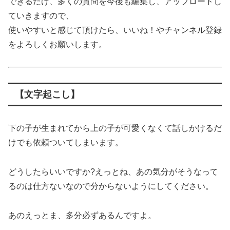
できるだけ、多くの質問を今後も編集し、アップロードし
ていきますので、
使いやすいと感じて頂けたら、いいね！やチャンネル登録
をよろしくお願いします。
【文字起こし】
下の子が生まれてから上の子が可愛くなくて話しかけるだ
けでも依頼ついてしまいます。
どうしたらいいですか?えっとね、あの気分がそうなって
るのは仕方ないなので分からないようにしてください。
あのえっとま、多分必ずあるんですよ。