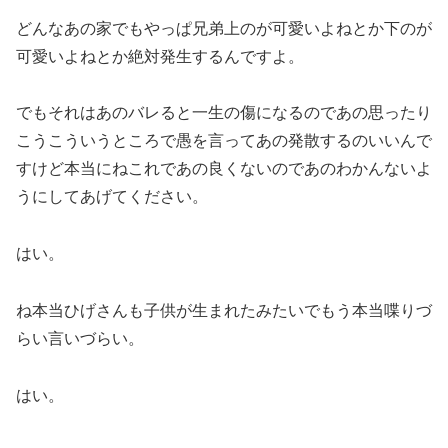
どんなあの家でもやっぱ兄弟上のが可愛いよねとか下のが
可愛いよねとか絶対発生するんですよ。
でもそれはあのバレると一生の傷になるのであの思ったり
こうこういうところで愚を言ってあの発散するのいいんで
すけど本当にねこれであの良くないのであのわかんないよ
うにしてあげてください。
はい。
ね本当ひげさんも子供が生まれたみたいでもう本当喋りづ
らい言いづらい。
はい。