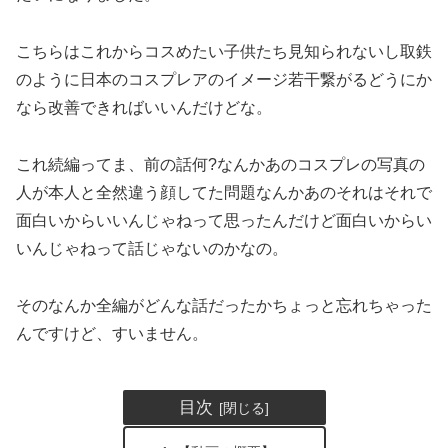
こちらはこれからコスめたい子供たち見知られないし取鉄
のように日本のコスプレアのイメージ若干繋がるどうにか
なら改善できればいいんだけどな。
これ続編ってま、前の話何?なんかあのコスプレの写真の
人が本人と全然違う顔してた問題なんかあのそれはそれで
面白いからいいんじゃねって思ったんだけど面白いからい
いんじゃねって話じゃないのかなの。
そのなんか全編がどんな話だったかちょっと忘れちゃった
んですけど、すいません。
目次