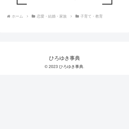
ホーム
恋愛・結婚・家族
子育て・教育
ひろゆき事典
© 2023 ひろゆき事典.