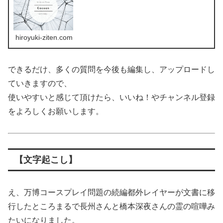
hiroyuki-ziten.com
できるだけ、多くの質問を今後も編集し、アップロードし
ていきますので、
使いやすいと感じて頂けたら、いいね！やチャンネル登録
をよろしくお願いします。
【文字起こし】
え、万博コースプレイ問題の続編都外レイヤーが文書に移
行したところまるで長州さんと橋本深夜さんの霊の喧嘩み
たいになりました。