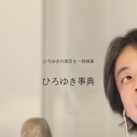
ひろゆきの発言を一発検索
ひろゆき事典