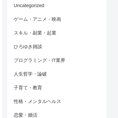
Uncategorized
ゲーム・アニメ・映画
スキル・副業・起業
ひろゆき雑談
プログラミング・IT業界
人生哲学・論破
子育て・教育
性格・メンタルヘルス
恋愛・婚活