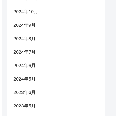
2024年10月
2024年9月
2024年8月
2024年7月
2024年6月
2024年5月
2023年6月
2023年5月