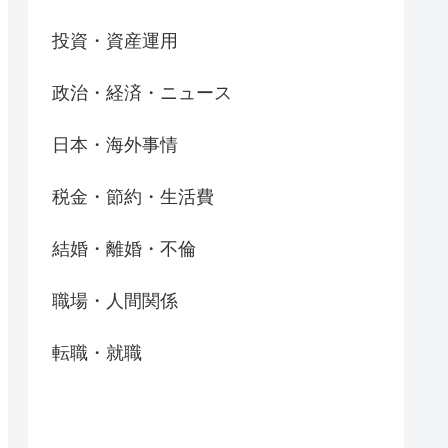
投資・資産運用
政治・経済・ニュース
日本・海外事情
税金・節約・生活費
結婚・離婚・不倫
職場・人間関係
転職・就職