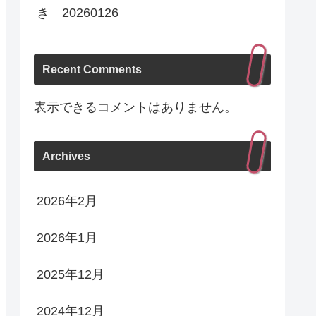
き 20260126
Recent Comments
表示できるコメントはありません。
Archives
2026年2月
2026年1月
2025年12月
2024年12月