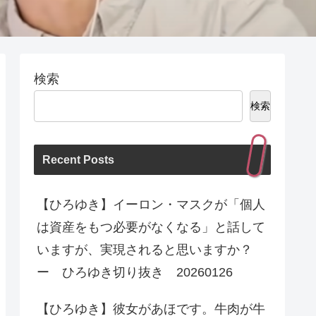
検索
検索
Recent Posts
【ひろゆき】イーロン・マスクが「個人
は資産をもつ必要がなくなる」と話して
いますが、実現されると思いますか？
ー ひろゆき切り抜き 20260126
【ひろゆき】彼女があほです。牛肉が牛