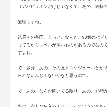
リアパビリオンだけじゃなくて、あの、独特
無理っすね。
結局その各国、えっと、なんだ、90個のパブ
ってるからレベルが高いものがあるのでなの
すよね。
で、多分、あの、その直すスケジュールとか
られないんじゃないかなと思うので。
で、あの、なんか聞いてる限り、あの、16時
あの、夕方から入るチケットっていうのがあ