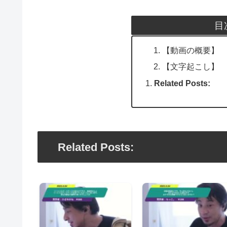
目
【動画の概要】
【文字起こし】
Related Posts:
Related Posts: