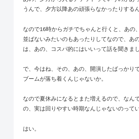
うんで、夕方以降あの頑張らなかったりする
なので16時からガチでちゃんと行くと、あの
並ばないみたいのもあったりしてなので、あ
は、あの、コスパ的にはいいって話を聞きま
で、今はね、その、あの、開演したばっかり
ブームが落ち着くんじゃないか。
なので夏休みになるとまた増えるので、なんで
の、実は回りやすい時期なんじゃないのって
はい。