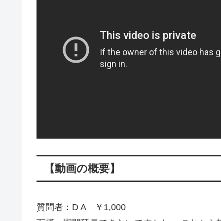
【動画の概要】
質問者：D A ￥1,000