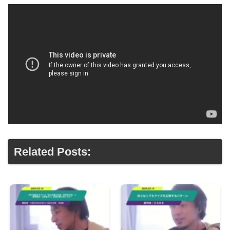
Related Posts: