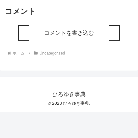
コメント
コメントを書き込む
ホーム
Uncategorized
ひろゆき事典
© 2023 ひろゆき事典.