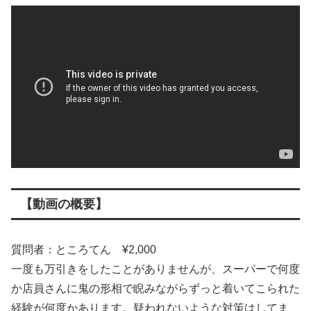
【動画の概要】
質問者：ところてん ¥2,000
一度も万引きをしたことがありませんが、スーパーで何度
か店員さんに鬼の形相で睨みながらずっと着いてこられた
経験が何度かあります。疑われないような対策はしてま