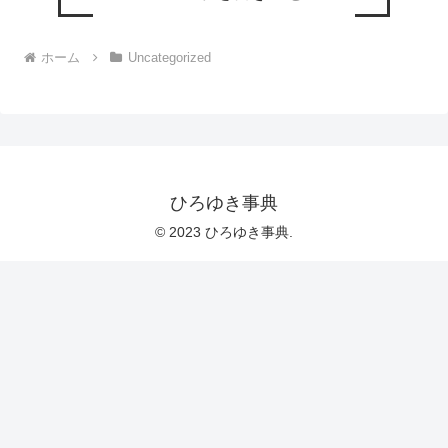
ホーム
Uncategorized
ひろゆき事典
© 2023 ひろゆき事典.