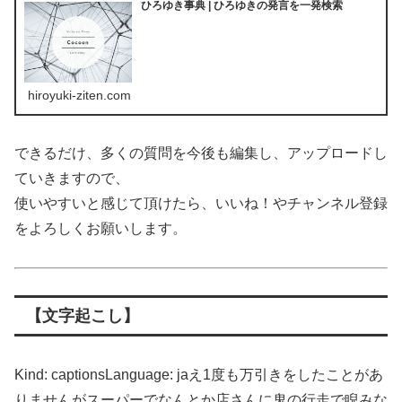
ひろゆき事典 | ひろゆきの発言を一発検索
hiroyuki-ziten.com
できるだけ、多くの質問を今後も編集し、アップロードし
ていきますので、
使いやすいと感じて頂けたら、いいね！やチャンネル登録
をよろしくお願いします。
【文字起こし】
Kind: captionsLanguage: jaえ1度も万引きをしたことがあ
りませんがスーパーでなんとか店さんに鬼の行走で睨みな