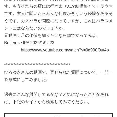
す。もうそれらの店には行きませんが結構怖くてトラウマ
です。友人に聞いたらみんな何度かそういう経験があるそ
うです。カスハラが問題になってますが、これはハラスメ
ントにはならないのでしょうか。
元動画：足の価値を知りたいなら頭で立ってみよ。
Bellerose IPA 2025/1/9 J23
https://www.youtube.com/watch?v=3g990f0ut4o
******************************************
ひろゆきさんの動画で、寄せられた質問について、一問一
答形式にしてみました。
過去にこんな質問してるかな？と気になったことがあれ
ば、下記のサイトから検索してみてください。