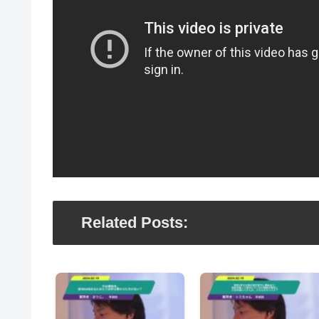
Related Posts: