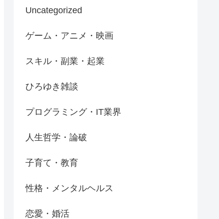
Uncategorized
ゲーム・アニメ・映画
スキル・副業・起業
ひろゆき雑談
プログラミング・IT業界
人生哲学・論破
子育て・教育
性格・メンタルヘルス
恋愛・婚活