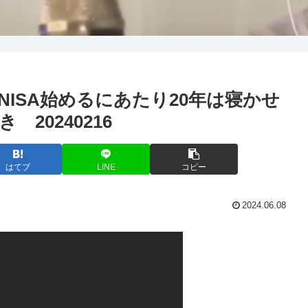
NISA始めるにあたり20年は寝かせ
20240216
はてブ
LINE
コピー
2024.06.08