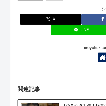
シ
X
LINE
hiroyuki.
関連記事