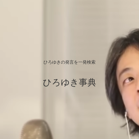
ひろゆきの発言を一発検索
ひろゆき事典