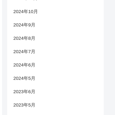
2024年10月
2024年9月
2024年8月
2024年7月
2024年6月
2024年5月
2023年6月
2023年5月