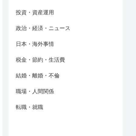
投資・資産運用
政治・経済・ニュース
日本・海外事情
税金・節約・生活費
結婚・離婚・不倫
職場・人間関係
転職・就職