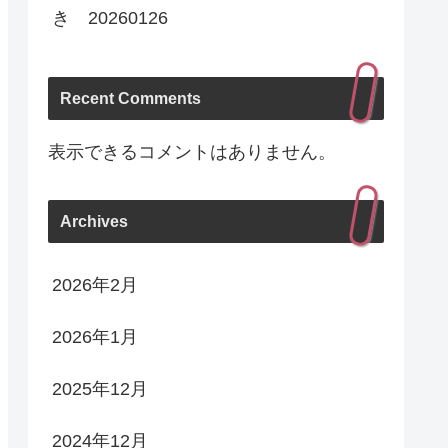
き 20260126
Recent Comments
表示できるコメントはありません。
Archives
2026年2月
2026年1月
2025年12月
2024年12月