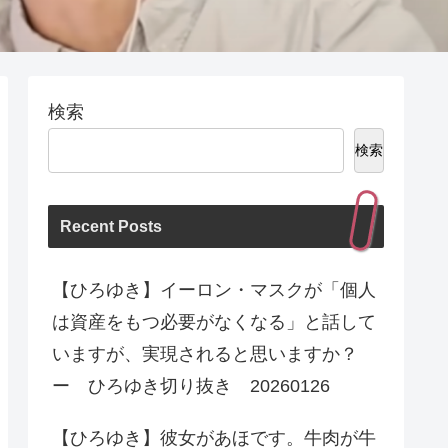
検索
検索
Recent Posts
【ひろゆき】イーロン・マスクが「個人
は資産をもつ必要がなくなる」と話して
いますが、実現されると思いますか？
ー ひろゆき切り抜き 20260126
【ひろゆき】彼女があほです。牛肉が牛