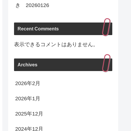
き 20260126
Recent Comments
表示できるコメントはありません。
Archives
2026年2月
2026年1月
2025年12月
2024年12月