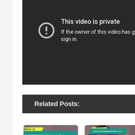
Related Posts: