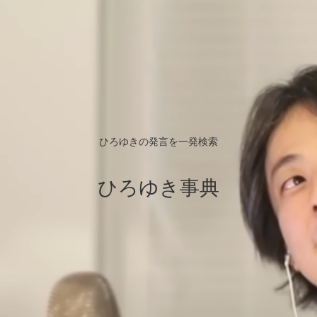
ひろゆきの発言を一発検索
ひろゆき事典