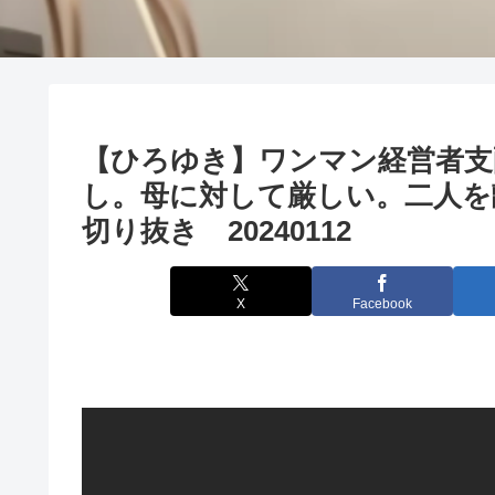
【ひろゆき】ワンマン経営者支
し。母に対して厳しい。二人を
切り抜き 20240112
X
Facebook