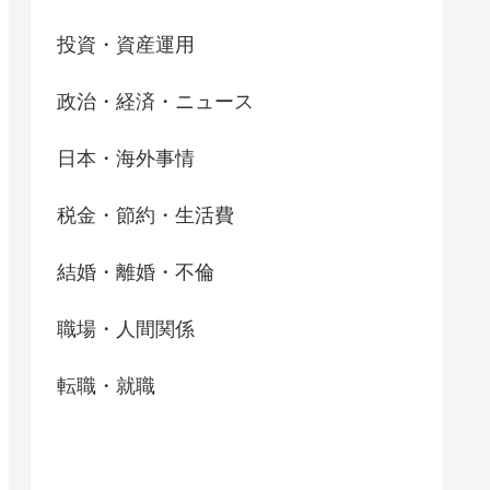
投資・資産運用
政治・経済・ニュース
日本・海外事情
税金・節約・生活費
結婚・離婚・不倫
職場・人間関係
転職・就職