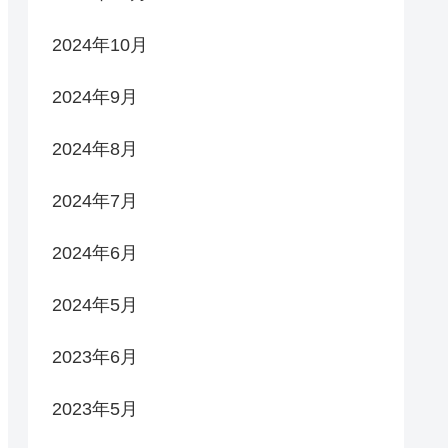
2024年10月
2024年9月
2024年8月
2024年7月
2024年6月
2024年5月
2023年6月
2023年5月