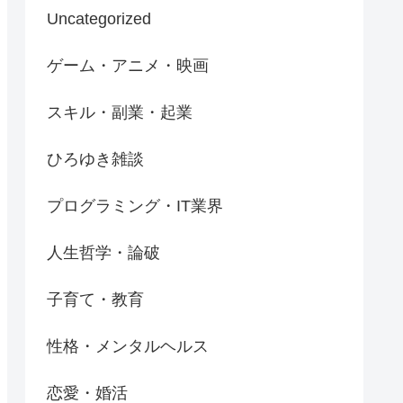
Uncategorized
ゲーム・アニメ・映画
スキル・副業・起業
ひろゆき雑談
プログラミング・IT業界
人生哲学・論破
子育て・教育
性格・メンタルヘルス
恋愛・婚活