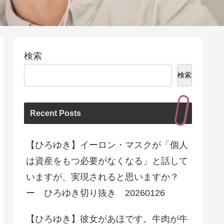
検索
検索
Recent Posts
【ひろゆき】イーロン・マスクが「個人
は資産をもつ必要がなくなる」と話して
いますが、実現されると思いますか？
ー ひろゆき切り抜き 20260126
【ひろゆき】彼女があほです。牛肉が牛