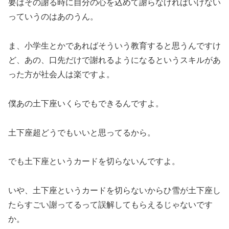
要はその謝る時に自分の心を込めて謝らなければいけない
っていうのはあのうん。
ま、小学生とかであればそういう教育すると思うんですけ
ど、あの、口先だけで謝れるようになるというスキルがあ
った方が社会人は楽ですよ。
僕あの土下座いくらでもできるんですよ。
土下座超どうでもいいと思ってるから。
でも土下座というカードを切らないんですよ。
いや、土下座というカードを切らないからひ雪が土下座し
たらすごい謝ってるって誤解してもらえるじゃないです
か。