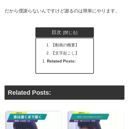
だから僕謝らないんですけど謝るのは簡単にやります。
目次
【動画の概要】
【文字起こし】
Related Posts:
Related Posts: