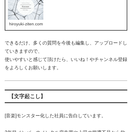
hiroyuki-ziten.com
できるだけ、多くの質問を今後も編集し、アップロードし
ていきますので、
使いやすいと感じて頂けたら、いいね！やチャンネル登録
をよろしくお願いします。
【文字起こし】
[音楽]モンスター化した社員に告白しています。