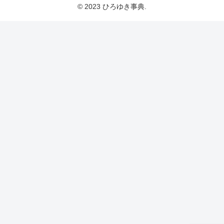
© 2023 ひろゆき事典.