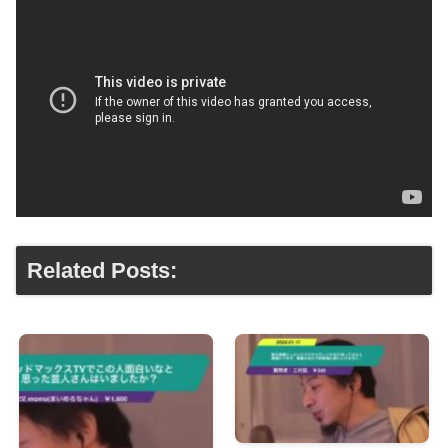
Related Posts: