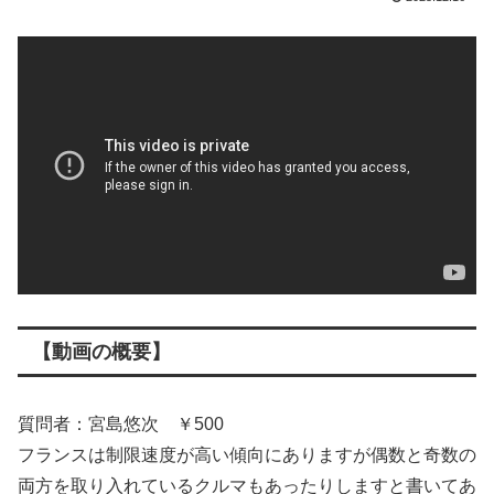
【動画の概要】
質問者：宮島悠次 ￥500
フランスは制限速度が高い傾向にありますが偶数と奇数の
両方を取り入れているクルマもあったりしますと書いてあ