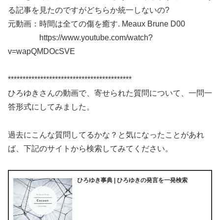
る記事を見たのですがどちらか統一しないの?
元動画：時間は全ての傷を癒す. Meaux Brune D00
https://www.youtube.com/watch?
v=wapQMDOcSVE
******************************************
ひろゆきさんの動画で、寄せられた質問について、一問一
答形式にしてみました。
過去にこんな質問してるかな？と気になったことがあれ
ば、下記のサイトから検索してみてください。
ひろゆき事典 | ひろゆきの発言を一発検索