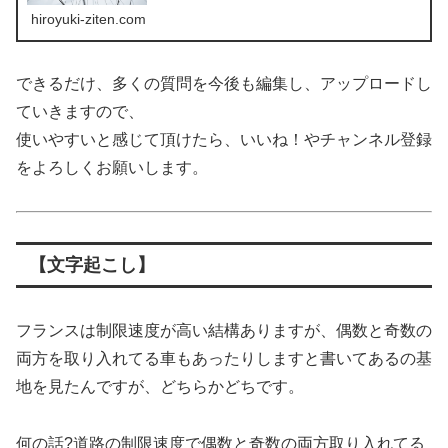
hiroyuki-ziten.com
できるだけ、多くの質問を今後も編集し、アップロードし
ていきますので、
使いやすいと感じて頂けたら、いいね！やチャンネル登録
をよろしくお願いします。
【文字起こし】
フランスは制限速度が高い結構ありますが、偶数と奇数の
両方を取り入れてる車もあったりしますと書いてあるの基
地を見たんですが、どちらかどちです。
何の話?道路の制限速度で偶数と奇数の両方取り入れてる