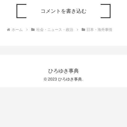
コメントを書き込む
ホーム
社会・ニュース・政治
日本・海外事情
ひろゆき事典
© 2023 ひろゆき事典.