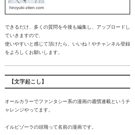
hiroyuki-ziten.com
できるだけ、多くの質問を今後も編集し、アップロードし
ていきますので、
使いやすいと感じて頂けたら、いいね！やチャンネル登録
をよろしくお願いします。
【文字起こし】
オールカラーでファンタシー系の漫画の週慣連載というチ
ャレンジやってます。
イルビゾーラの頭飛って名前の漫画です。