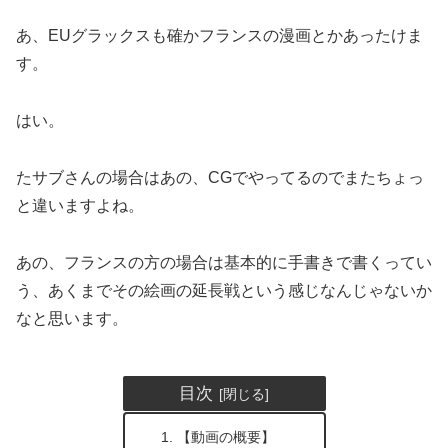
あ、EUグラックスも確かフランスの漫画とかあったけま
す。
はい。
たサブさんの場合はあの、CGでやってるのでまたちょっ
と違いますよね。
あの、フランスの方の場合は基本的に手書きで書くってい
う、あくまでその絵画の延長戦という感じなんじゃないか
なと思います。
目次
【動画の概要】