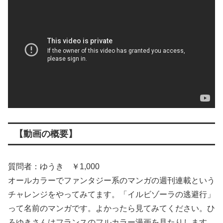
【動画の概要】
質問者：ゆうき ￥1,000
オールカラーでファンタジー系のマンガの週刊連載という
チャレンジをやってみてます。「イルビゾーラの逃避行」
って名前のマンガです。よかったら見てみてください。ひ
ろゆきさんはフランスのフルカラー漫画を見たりします