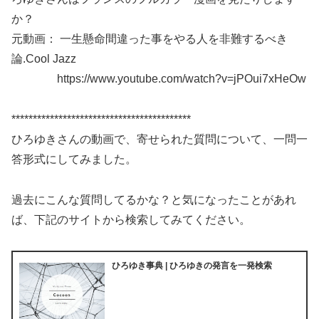
か？
元動画： 一生懸命間違った事をやる人を非難するべき
論.Cool Jazz
https://www.youtube.com/watch?v=jPOui7xHeOw
******************************************
ひろゆきさんの動画で、寄せられた質問について、一問一
答形式にしてみました。
過去にこんな質問してるかな？と気になったことがあれ
ば、下記のサイトから検索してみてください。
ひろゆき事典 | ひろゆきの発言を一発検索