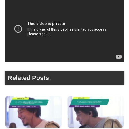
Related Posts: