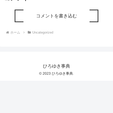
コメントを書き込む
ホーム
Uncategorized
ひろゆき事典
© 2023 ひろゆき事典.